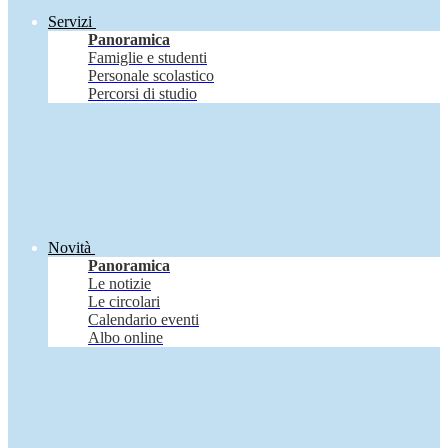
Servizi
Panoramica
Famiglie e studenti
Personale scolastico
Percorsi di studio
Novità
Panoramica
Le notizie
Le circolari
Calendario eventi
Albo online