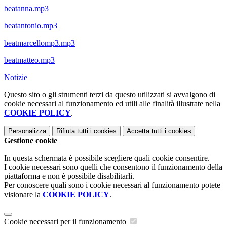
beatanna.mp3
beatantonio.mp3
beatmarcellomp3.mp3
beatmatteo.mp3
Notizie
Questo sito o gli strumenti terzi da questo utilizzati si avvalgono di
cookie necessari al funzionamento ed utili alle finalità illustrate nella
COOKIE POLICY
.
Personalizza
Rifiuta tutti
i cookies
Accetta tutti
i cookies
Gestione cookie
In questa schermata è possibile scegliere quali cookie consentire.
I cookie necessari sono quelli che consentono il funzionamento della
piattaforma e non è possibile disabilitarli.
Per conoscere quali sono i cookie necessari al funzionamento potete
visionare la
COOKIE POLICY
.
Cookie necessari per il funzionamento