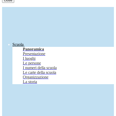
close
Scuola
Panoramica
Presentazione
I luoghi
Le persone
I numeri della scuola
Le carte della scuola
Organizzazione
La storia