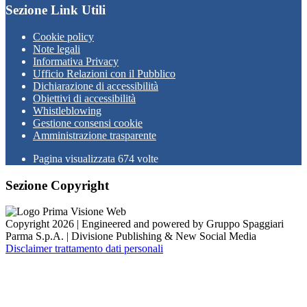
Sezione Link Utili
Cookie policy
Note legali
Informativa Privacy
Ufficio Relazioni con il Pubblico
Dichiarazione di accessibilità
Obiettivi di accessibilità
Whistleblowing
Gestione consensi cookie
Amministrazione trasparente
Pagina visualizzata
674
volte
Sezione Copyright
Copyright 2026 | Engineered and powered by Gruppo Spaggiari
Parma S.p.A. | Divisione Publishing & New Social Media
Disclaimer trattamento dati personali