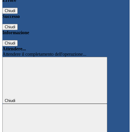
Errore
Chiudi
Successo
Chiudi
Informazione
Chiudi
Attendere...
Attendere il completamento dell'operazione...
Chiudi