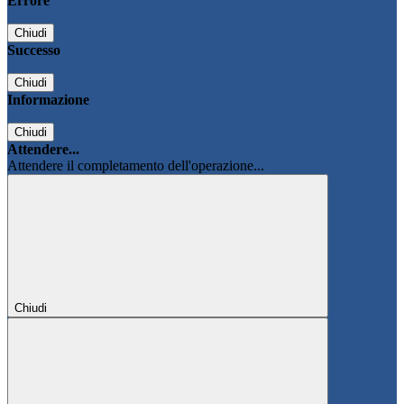
Errore
Chiudi
Successo
Chiudi
Informazione
Chiudi
Attendere...
Attendere il completamento dell'operazione...
Chiudi