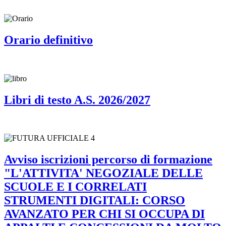
Orario definitivo
Libri di testo A.S. 2026/2027
Avviso iscrizioni percorso di formazione
"L'ATTIVITA' NEGOZIALE DELLE
SCUOLE E I CORRELATI
STRUMENTI DIGITALI: CORSO
AVANZATO PER CHI SI OCCUPA DI