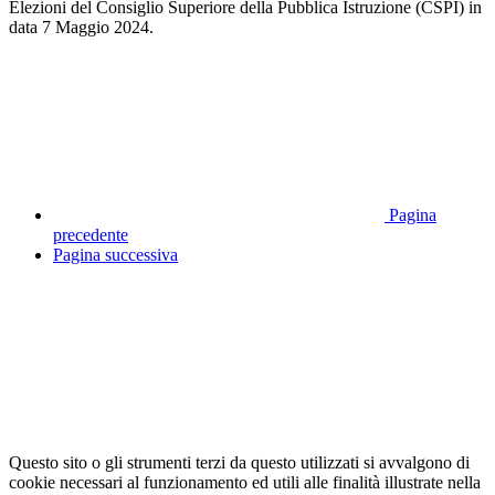
Elezioni del Consiglio Superiore della Pubblica Istruzione (CSPI) in
data 7 Maggio 2024.
Pagina
precedente
Pagina successiva
Questo sito o gli strumenti terzi da questo utilizzati si avvalgono di
cookie necessari al funzionamento ed utili alle finalità illustrate nella