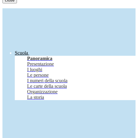
close
Scuola
Panoramica
Presentazione
I luoghi
Le persone
I numeri della scuola
Le carte della scuola
Organizzazione
La storia