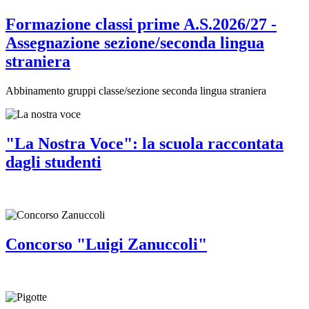
Formazione classi prime A.S.2026/27 -
Assegnazione sezione/seconda lingua
straniera
Abbinamento gruppi classe/sezione seconda lingua straniera
"La Nostra Voce": la scuola raccontata
dagli studenti
Concorso "Luigi Zanuccoli"