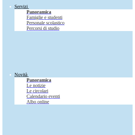
Servizi
Panoramica
Famiglie e studenti
Personale scolastico
Percorsi di studio
Novità
Panoramica
Le notizie
Le circolari
Calendario eventi
Albo online