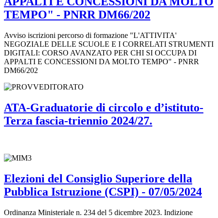
APPALTI E CONCESSIONI DA MOLTO
TEMPO" - PNRR DM66/202
Avviso iscrizioni percorso di formazione "L'ATTIVITA'
NEGOZIALE DELLE SCUOLE E I CORRELATI STRUMENTI
DIGITALI: CORSO AVANZATO PER CHI SI OCCUPA DI
APPALTI E CONCESSIONI DA MOLTO TEMPO" - PNRR
DM66/202
ATA-Graduatorie di circolo e d’istituto-
Terza fascia-triennio 2024/27.
Elezioni del Consiglio Superiore della
Pubblica Istruzione (CSPI) - 07/05/2024
Ordinanza Ministeriale n. 234 del 5 dicembre 2023. Indizione