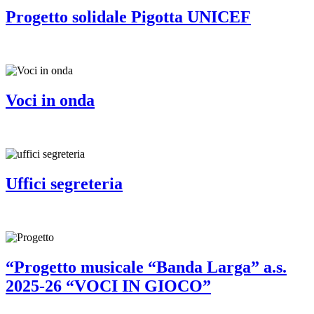
Progetto solidale Pigotta UNICEF
Voci in onda
Uffici segreteria
“Progetto musicale “Banda Larga” a.s.
2025-26 “VOCI IN GIOCO”