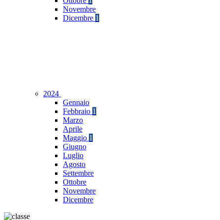
Ottobre
1
Novembre
Dicembre
1
2024
Gennaio
Febbraio
1
Marzo
Aprile
Maggio
1
Giugno
Luglio
Agosto
Settembre
Ottobre
Novembre
Dicembre