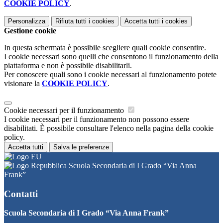
COOKIE POLICY
.
Personalizza
Rifiuta tutti
i cookies
Accetta tutti
i cookies
Gestione cookie
In questa schermata è possibile scegliere quali cookie consentire.
I cookie necessari sono quelli che consentono il funzionamento della
piattaforma e non è possibile disabilitarli.
Per conoscere quali sono i cookie necessari al funzionamento potete
visionare la
COOKIE POLICY
.
Cookie necessari per il funzionamento
I cookie necessari per il funzionamento non possono essere
disabilitati. È possibile consultare l'elenco nella pagina della cookie
policy.
Accetta tutti
Salva le preferenze
Scuola Secondaria di I Grado “Via Anna
Frank”
Contatti
Scuola Secondaria di I Grado “Via Anna Frank”