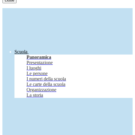
close
Scuola
Panoramica
Presentazione
I luoghi
Le persone
I numeri della scuola
Le carte della scuola
Organizzazione
La storia