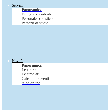
Servizi
Panoramica
Famiglie e studenti
Personale scolastico
Percorsi di studio
Novità
Panoramica
Le notizie
Le circolari
Calendario eventi
Albo online