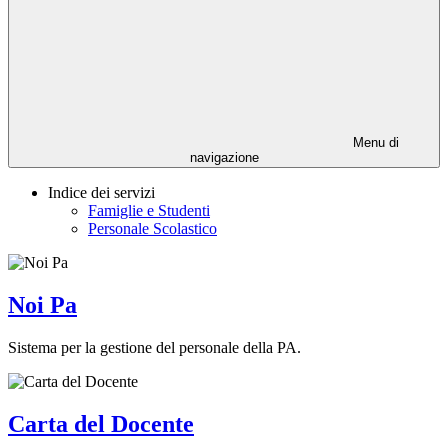
Menu di
navigazione
Indice dei servizi
Famiglie e Studenti
Personale Scolastico
Noi Pa
Sistema per la gestione del personale della PA.
Carta del Docente