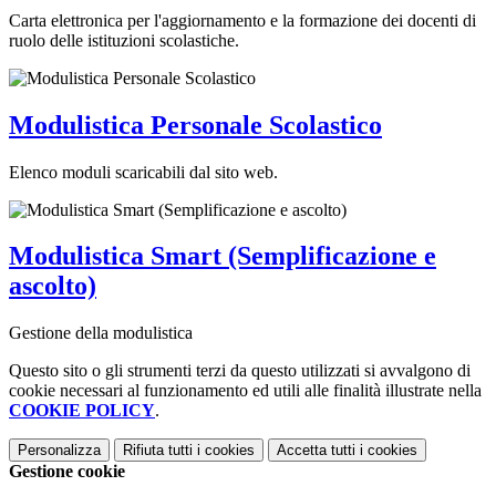
Carta elettronica per l'aggiornamento e la formazione dei docenti di
ruolo delle istituzioni scolastiche.
Modulistica Personale Scolastico
Elenco moduli scaricabili dal sito web.
Modulistica Smart (Semplificazione e
ascolto)
Gestione della modulistica
Questo sito o gli strumenti terzi da questo utilizzati si avvalgono di
cookie necessari al funzionamento ed utili alle finalità illustrate nella
COOKIE POLICY
.
Personalizza
Rifiuta tutti
i cookies
Accetta tutti
i cookies
Gestione cookie