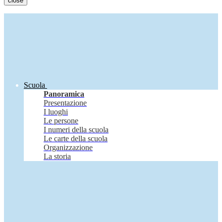
close
Scuola
Panoramica
Presentazione
I luoghi
Le persone
I numeri della scuola
Le carte della scuola
Organizzazione
La storia