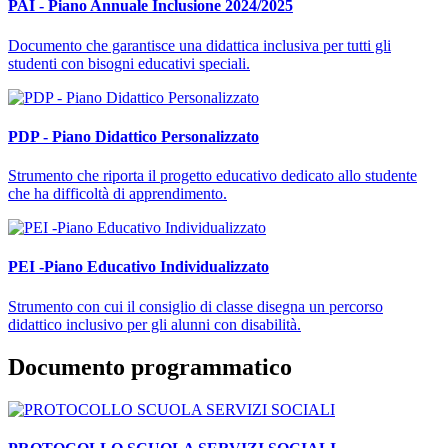
PAI - Piano Annuale Inclusione 2024/2025
Documento che garantisce una didattica inclusiva per tutti gli
studenti con bisogni educativi speciali.
PDP - Piano Didattico Personalizzato
Strumento che riporta il progetto educativo dedicato allo studente
che ha difficoltà di apprendimento.
PEI -Piano Educativo Individualizzato
Strumento con cui il consiglio di classe disegna un percorso
didattico inclusivo per gli alunni con disabilità.
Documento programmatico