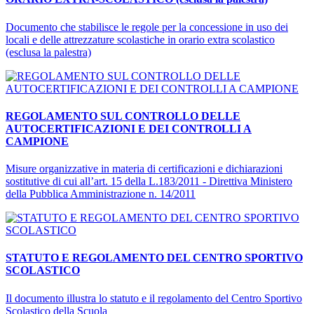
Documento che stabilisce le regole per la concessione in uso dei
locali e delle attrezzature scolastiche in orario extra scolastico
(esclusa la palestra)
REGOLAMENTO SUL CONTROLLO DELLE
AUTOCERTIFICAZIONI E DEI CONTROLLI A
CAMPIONE
Misure organizzative in materia di certificazioni e dichiarazioni
sostitutive di cui all’art. 15 della L.183/2011 - Direttiva Ministero
della Pubblica Amministrazione n. 14/2011
STATUTO E REGOLAMENTO DEL CENTRO SPORTIVO
SCOLASTICO
Il documento illustra lo statuto e il regolamento del Centro Sportivo
Scolastico della Scuola