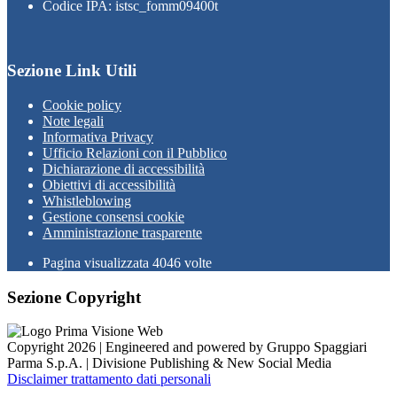
Codice IPA: istsc_fomm09400t
Sezione Link Utili
Cookie policy
Note legali
Informativa Privacy
Ufficio Relazioni con il Pubblico
Dichiarazione di accessibilità
Obiettivi di accessibilità
Whistleblowing
Gestione consensi cookie
Amministrazione trasparente
Pagina visualizzata
4046
volte
Sezione Copyright
Copyright 2026 | Engineered and powered by Gruppo Spaggiari
Parma S.p.A. | Divisione Publishing & New Social Media
Disclaimer trattamento dati personali