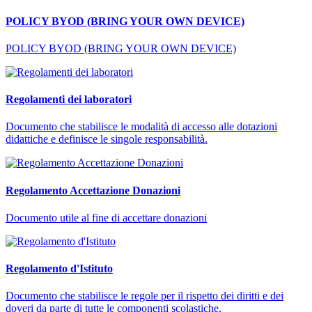
POLICY BYOD (BRING YOUR OWN DEVICE)
POLICY BYOD (BRING YOUR OWN DEVICE)
Regolamenti dei laboratori
Documento che stabilisce le modalità di accesso alle dotazioni
didattiche e definisce le singole responsabilità.
Regolamento Accettazione Donazioni
Documento utile al fine di accettare donazioni
Regolamento d'Istituto
Documento che stabilisce le regole per il rispetto dei diritti e dei
doveri da parte di tutte le componenti scolastiche.