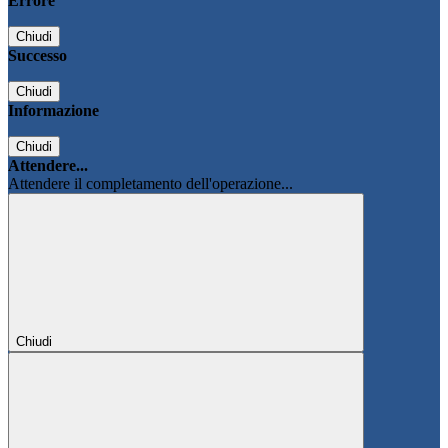
Errore
Chiudi
Successo
Chiudi
Informazione
Chiudi
Attendere...
Attendere il completamento dell'operazione...
Chiudi