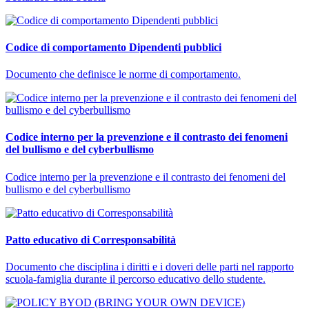
Codice di comportamento Dipendenti pubblici
Documento che definisce le norme di comportamento.
Codice interno per la prevenzione e il contrasto dei fenomeni
del bullismo e del cyberbullismo
Codice interno per la prevenzione e il contrasto dei fenomeni del
bullismo e del cyberbullismo
Patto educativo di Corresponsabilità
Documento che disciplina i diritti e i doveri delle parti nel rapporto
scuola-famiglia durante il percorso educativo dello studente.