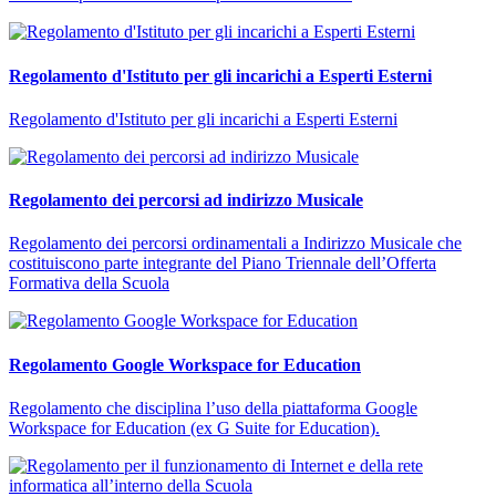
Regolamento d'Istituto per gli incarichi a Esperti Esterni
Regolamento d'Istituto per gli incarichi a Esperti Esterni
Regolamento dei percorsi ad indirizzo Musicale
Regolamento dei percorsi ordinamentali a Indirizzo Musicale che
costituiscono parte integrante del Piano Triennale dell’Offerta
Formativa della Scuola
Regolamento Google Workspace for Education
Regolamento che disciplina l’uso della piattaforma Google
Workspace for Education (ex G Suite for Education).