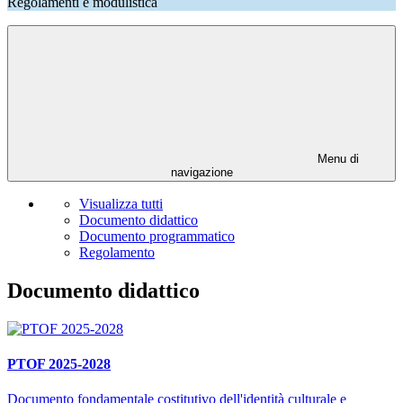
Regolamenti e modulistica
Menu di
navigazione
Visualizza tutti
Documento didattico
Documento programmatico
Regolamento
Documento didattico
PTOF 2025-2028
Documento fondamentale costitutivo dell'identità culturale e