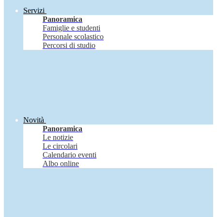
Servizi
Panoramica
Famiglie e studenti
Personale scolastico
Percorsi di studio
Novità
Panoramica
Le notizie
Le circolari
Calendario eventi
Albo online