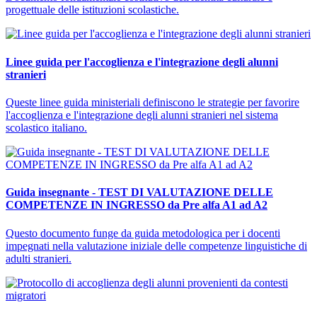
progettuale delle istituzioni scolastiche.
Linee guida per l'accoglienza e l'integrazione degli alunni
stranieri
Queste linee guida ministeriali definiscono le strategie per favorire
l'accoglienza e l'integrazione degli alunni stranieri nel sistema
scolastico italiano.
Guida insegnante - TEST DI VALUTAZIONE DELLE
COMPETENZE IN INGRESSO da Pre alfa A1 ad A2
Questo documento funge da guida metodologica per i docenti
impegnati nella valutazione iniziale delle competenze linguistiche di
adulti stranieri.