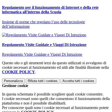
Regolamento per il funzionamento di Internet e della rete
informatica all’interno della Scuola
Insieme di norme che regolano l’uso delle tecnologie
dell’informazione
Regolamento Visite Guidate e Viaggi Di Istruzione
Regolamento Visite Guidate e Viaggi Di Istruzione
Questo sito o gli strumenti terzi da questo utilizzati si avvalgono di
cookie necessari al funzionamento ed utili alle finalità illustrate nella
COOKIE POLICY
.
Personalizza
Rifiuta tutti
i cookies
Accetta tutti
i cookies
Gestione cookie
In questa schermata è possibile scegliere quali cookie consentire.
I cookie necessari sono quelli che consentono il funzionamento della
piattaforma e non è possibile disabilitarli.
Per conoscere quali sono i cookie necessari al funzionamento potete