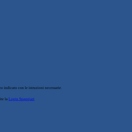
o indicato con le istruzioni necessarie.
ite la
Login Spaggiari