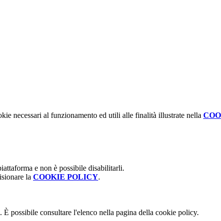
kie necessari al funzionamento ed utili alle finalità illustrate nella
COO
attaforma e non è possibile disabilitarli.
isionare la
COOKIE POLICY
.
 È possibile consultare l'elenco nella pagina della cookie policy.