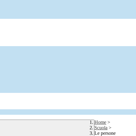
Home
>
Scuola
>
Le persone