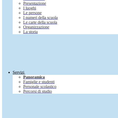
Presentazione
I luoghi
Le persone
I numeri della scuola
Le carte della scuola
Organizzazione
La storia
Servizi
Panoramica
Famiglie e studenti
Personale scolastico
Percorsi di studio