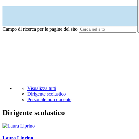
Campo di ricerca per le pagine del sito
Visualizza tutti
Dirigente scolastico
Personale non docente
Dirigente scolastico
Laura Liprino