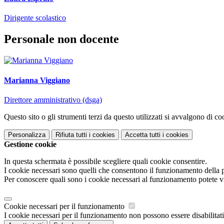
Dirigente scolastico
Personale non docente
Marianna Viggiano
Direttore amministrativo (dsga)
Questo sito o gli strumenti terzi da questo utilizzati si avvalgono di coo
Personalizza
Rifiuta tutti
i cookies
Accetta tutti
i cookies
Gestione cookie
In questa schermata è possibile scegliere quali cookie consentire.
I cookie necessari sono quelli che consentono il funzionamento della pi
Per conoscere quali sono i cookie necessari al funzionamento potete v
Cookie necessari per il funzionamento
I cookie necessari per il funzionamento non possono essere disabilitati.