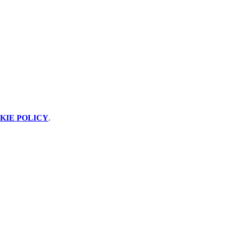
KIE POLICY
.