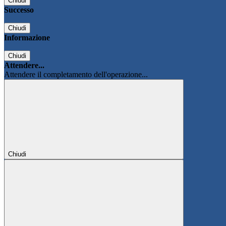
Chiudi
Successo
Chiudi
Informazione
Chiudi
Attendere...
Attendere il completamento dell'operazione...
Chiudi