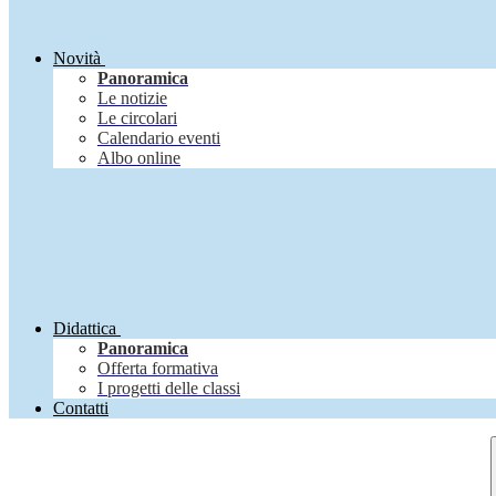
Novità
Panoramica
Le notizie
Le circolari
Calendario eventi
Albo online
Didattica
Panoramica
Offerta formativa
I progetti delle classi
Contatti