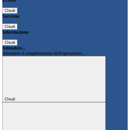
Errore
Chiudi
Successo
Chiudi
Informazione
Chiudi
Attendere...
Attendere il completamento dell'operazione...
Chiudi