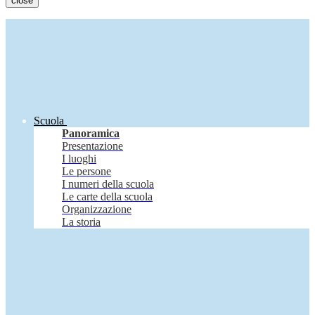
close
Scuola
Panoramica
Presentazione
I luoghi
Le persone
I numeri della scuola
Le carte della scuola
Organizzazione
La storia