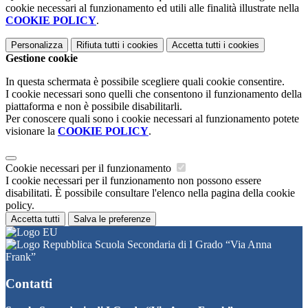
cookie necessari al funzionamento ed utili alle finalità illustrate nella
COOKIE POLICY
.
Personalizza
Rifiuta tutti
i cookies
Accetta tutti
i cookies
Gestione cookie
In questa schermata è possibile scegliere quali cookie consentire.
I cookie necessari sono quelli che consentono il funzionamento della
piattaforma e non è possibile disabilitarli.
Per conoscere quali sono i cookie necessari al funzionamento potete
visionare la
COOKIE POLICY
.
Cookie necessari per il funzionamento
I cookie necessari per il funzionamento non possono essere
disabilitati. È possibile consultare l'elenco nella pagina della cookie
policy.
Accetta tutti
Salva le preferenze
Scuola Secondaria di I Grado “Via Anna
Frank”
Contatti