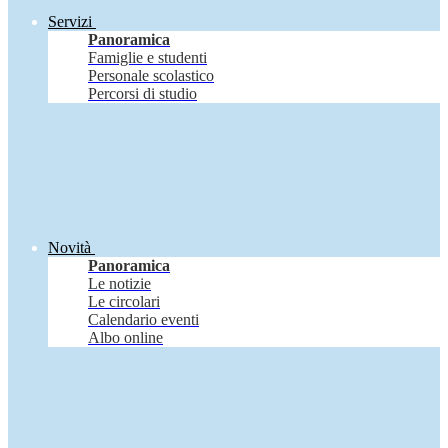
Servizi
Panoramica
Famiglie e studenti
Personale scolastico
Percorsi di studio
Novità
Panoramica
Le notizie
Le circolari
Calendario eventi
Albo online