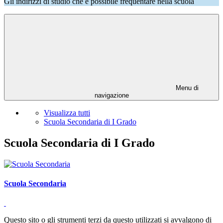
Gli indirizzi di studio che è possibile frequentare nella scuola
Menu di
navigazione
Visualizza tutti
Scuola Secondaria di I Grado
Scuola Secondaria di I Grado
Scuola Secondaria
Questo sito o gli strumenti terzi da questo utilizzati si avvalgono di