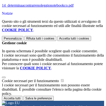
14_determinaacontrarrenoleggionotebookco.pdf
Notizie
Questo sito o gli strumenti terzi da questo utilizzati si avvalgono di
cookie necessari al funzionamento ed utili alle finalità illustrate nella
COOKIE POLICY
.
Personalizza
Rifiuta tutti
i cookies
Accetta tutti
i cookies
Gestione cookie
In questa schermata è possibile scegliere quali cookie consentire.
I cookie necessari sono quelli che consentono il funzionamento della
piattaforma e non è possibile disabilitarli.
Per conoscere quali sono i cookie necessari al funzionamento potete
visionare la
COOKIE POLICY
.
Cookie necessari per il funzionamento
I cookie necessari per il funzionamento non possono essere
disabilitati. È possibile consultare l'elenco nella pagina della cookie
policy.
Accetta tutti
Salva le preferenze