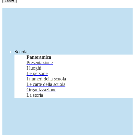
close
Scuola
Panoramica
Presentazione
I luoghi
Le persone
I numeri della scuola
Le carte della scuola
Organizzazione
La storia