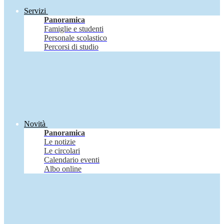
Servizi
Panoramica
Famiglie e studenti
Personale scolastico
Percorsi di studio
Novità
Panoramica
Le notizie
Le circolari
Calendario eventi
Albo online