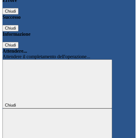
Errore
Chiudi
Successo
Chiudi
Informazione
Chiudi
Attendere...
Attendere il completamento dell'operazione...
Chiudi