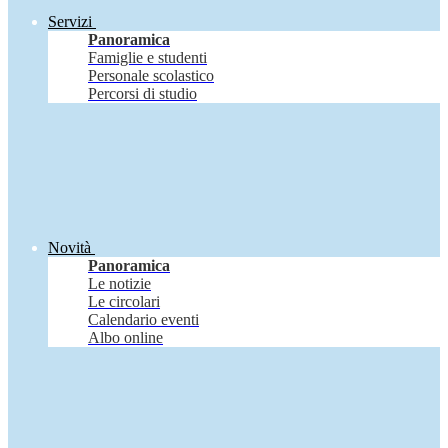
Servizi
Panoramica
Famiglie e studenti
Personale scolastico
Percorsi di studio
Novità
Panoramica
Le notizie
Le circolari
Calendario eventi
Albo online