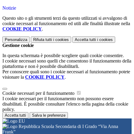
Notizie
Questo sito o gli strumenti terzi da questo utilizzati si avvalgono di
cookie necessari al funzionamento ed utili alle finalità illustrate nella
COOKIE POLICY
.
Personalizza
Rifiuta tutti
i cookies
Accetta tutti
i cookies
Gestione cookie
In questa schermata è possibile scegliere quali cookie consentire.
I cookie necessari sono quelli che consentono il funzionamento della
piattaforma e non è possibile disabilitarli.
Per conoscere quali sono i cookie necessari al funzionamento potete
visionare la
COOKIE POLICY
.
Cookie necessari per il funzionamento
I cookie necessari per il funzionamento non possono essere
disabilitati. È possibile consultare l'elenco nella pagina della cookie
policy.
Accetta tutti
Salva le preferenze
Scuola Secondaria di I Grado “Via Anna
Frank”