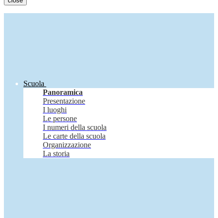
close
Scuola
Panoramica
Presentazione
I luoghi
Le persone
I numeri della scuola
Le carte della scuola
Organizzazione
La storia