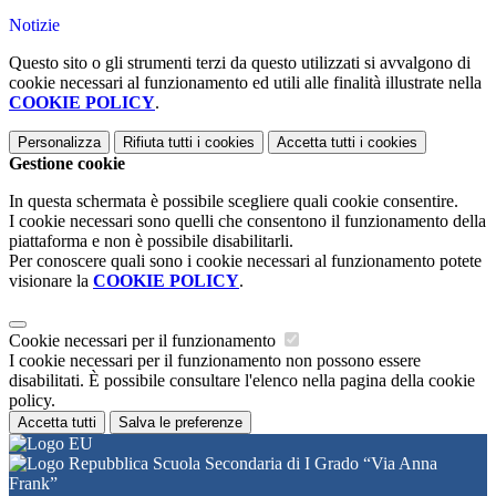
Notizie
Questo sito o gli strumenti terzi da questo utilizzati si avvalgono di
cookie necessari al funzionamento ed utili alle finalità illustrate nella
COOKIE POLICY
.
Personalizza
Rifiuta tutti
i cookies
Accetta tutti
i cookies
Gestione cookie
In questa schermata è possibile scegliere quali cookie consentire.
I cookie necessari sono quelli che consentono il funzionamento della
piattaforma e non è possibile disabilitarli.
Per conoscere quali sono i cookie necessari al funzionamento potete
visionare la
COOKIE POLICY
.
Cookie necessari per il funzionamento
I cookie necessari per il funzionamento non possono essere
disabilitati. È possibile consultare l'elenco nella pagina della cookie
policy.
Accetta tutti
Salva le preferenze
Scuola Secondaria di I Grado “Via Anna
Frank”