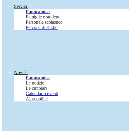
Servizi
Panoramica
Famiglie e studenti
Personale scolastico
Percorsi di studio
Novità
Panoramica
Le notizie
Le circolari
Calendario eventi
Albo online