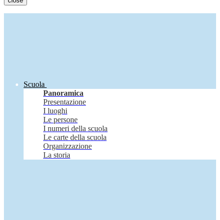
close
Scuola
Panoramica
Presentazione
I luoghi
Le persone
I numeri della scuola
Le carte della scuola
Organizzazione
La storia