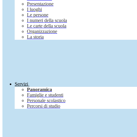
Presentazione
I luoghi
Le persone
I numeri della scuola
Le carte della scuola
Organizzazione
La storia
Servizi
Panoramica
Famiglie e studenti
Personale scolastico
Percorsi di studio