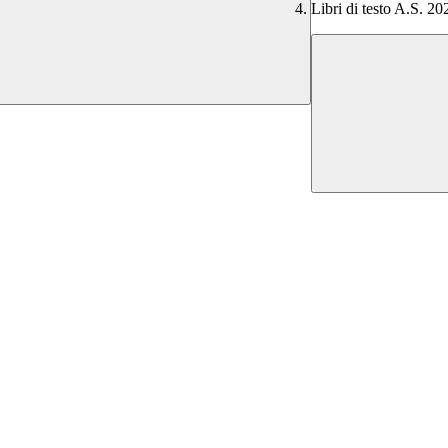
Libri di testo A.S. 2