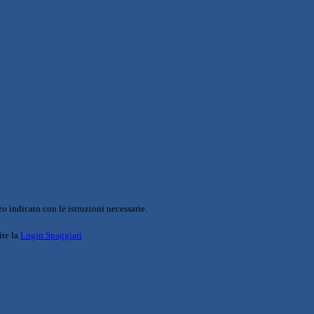
o indicato con le istruzioni necessarie.
ite la
Login Spaggiari