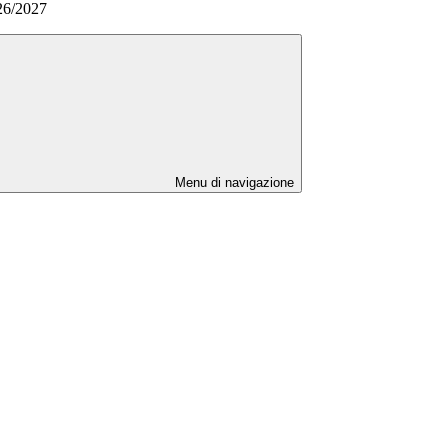
026/2027
Menu di navigazione