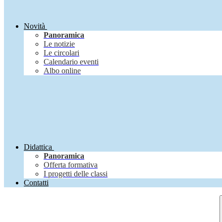
Novità
Panoramica
Le notizie
Le circolari
Calendario eventi
Albo online
Didattica
Panoramica
Offerta formativa
I progetti delle classi
Contatti