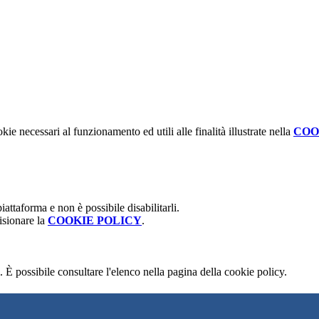
kie necessari al funzionamento ed utili alle finalità illustrate nella
COO
attaforma e non è possibile disabilitarli.
isionare la
COOKIE POLICY
.
 È possibile consultare l'elenco nella pagina della cookie policy.