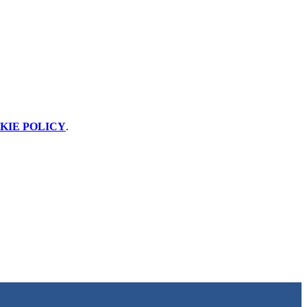
KIE POLICY
.