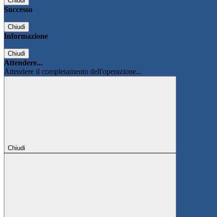
Chiudi
Successo
Chiudi
Informazione
Chiudi
Attendere...
Attendere il completamento dell'operazione...
Chiudi