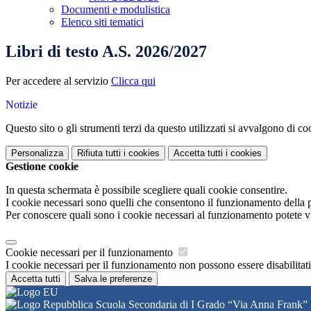
Documenti e modulistica
Elenco siti tematici
Libri di testo A.S. 2026/2027
Per accedere al servizio
Clicca qui
Notizie
Questo sito o gli strumenti terzi da questo utilizzati si avvalgono di coo
Personalizza
Rifiuta tutti
i cookies
Accetta tutti
i cookies
Gestione cookie
In questa schermata è possibile scegliere quali cookie consentire.
I cookie necessari sono quelli che consentono il funzionamento della pi
Per conoscere quali sono i cookie necessari al funzionamento potete v
Cookie necessari per il funzionamento
I cookie necessari per il funzionamento non possono essere disabilitati.
Accetta tutti
Salva le preferenze
Scuola Secondaria di I Grado “Via Anna Frank”