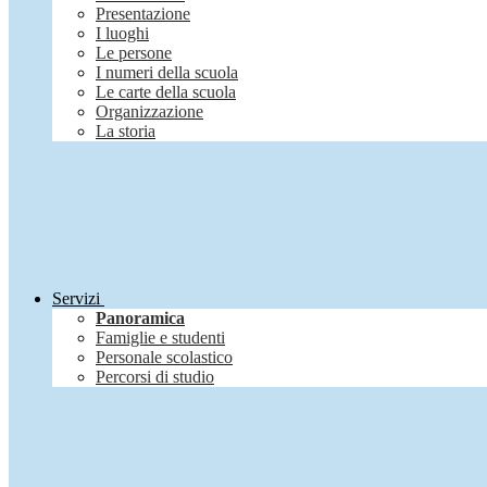
Presentazione
I luoghi
Le persone
I numeri della scuola
Le carte della scuola
Organizzazione
La storia
Servizi
Panoramica
Famiglie e studenti
Personale scolastico
Percorsi di studio