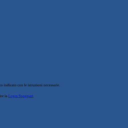
o indicato con le istruzioni necessarie.
ite la
Login Spaggiari