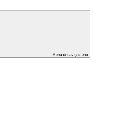
Menu di navigazione