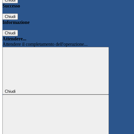
Chiudi
Successo
Chiudi
Informazione
Chiudi
Attendere...
Attendere il completamento dell'operazione...
Chiudi