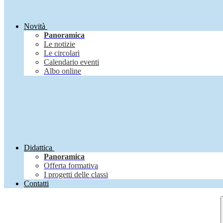
Novità
Panoramica
Le notizie
Le circolari
Calendario eventi
Albo online
Didattica
Panoramica
Offerta formativa
I progetti delle classi
Contatti