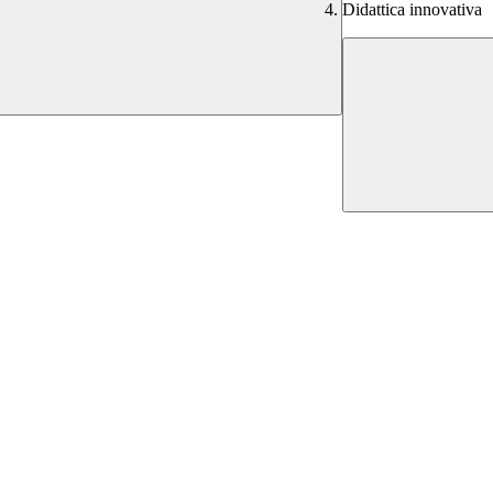
Didattica innovativa