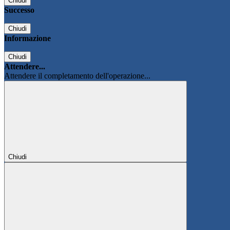
Chiudi
Successo
Chiudi
Informazione
Chiudi
Attendere...
Attendere il completamento dell'operazione...
Chiudi