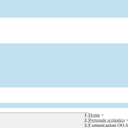
Home
>
Personale scolastico
Comunicazioni OO.S