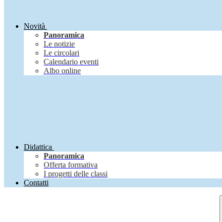
Novità
Panoramica
Le notizie
Le circolari
Calendario eventi
Albo online
Didattica
Panoramica
Offerta formativa
I progetti delle classi
Contatti