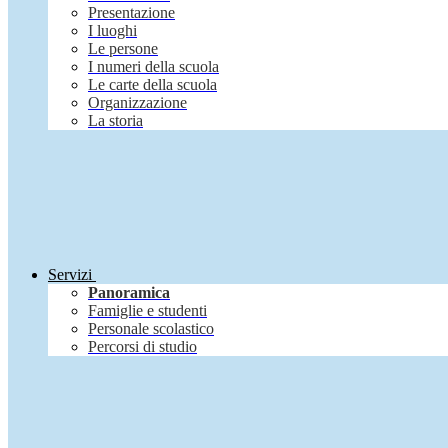
Presentazione
I luoghi
Le persone
I numeri della scuola
Le carte della scuola
Organizzazione
La storia
Servizi
Panoramica
Famiglie e studenti
Personale scolastico
Percorsi di studio