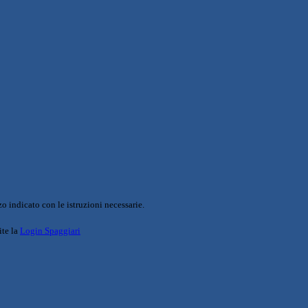
o indicato con le istruzioni necessarie.
ite la
Login Spaggiari