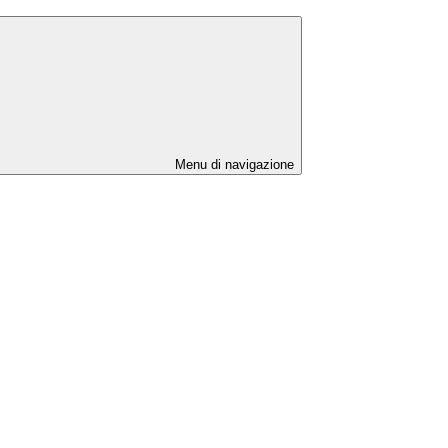
Menu di navigazione