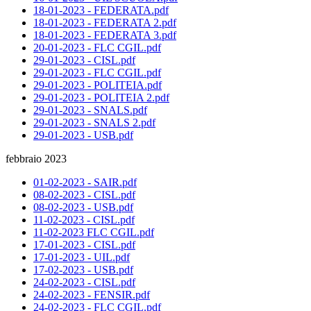
18-01-2023 - FEDERATA.pdf
18-01-2023 - FEDERATA 2.pdf
18-01-2023 - FEDERATA 3.pdf
20-01-2023 - FLC CGIL.pdf
29-01-2023 - CISL.pdf
29-01-2023 - FLC CGIL.pdf
29-01-2023 - POLITEIA.pdf
29-01-2023 - POLITEIA 2.pdf
29-01-2023 - SNALS.pdf
29-01-2023 - SNALS 2.pdf
29-01-2023 - USB.pdf
febbraio 2023
01-02-2023 - SAIR.pdf
08-02-2023 - CISL.pdf
08-02-2023 - USB.pdf
11-02-2023 - CISL.pdf
11-02-2023 FLC CGIL.pdf
17-01-2023 - CISL.pdf
17-01-2023 - UIL.pdf
17-02-2023 - USB.pdf
24-02-2023 - CISL.pdf
24-02-2023 - FENSIR.pdf
24-02-2023 - FLC CGIL.pdf