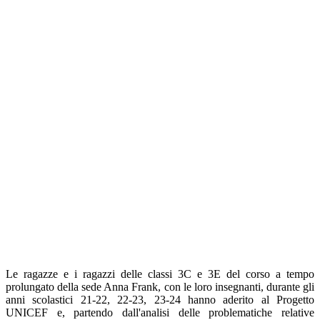
Le ragazze e i ragazzi delle classi 3C e 3E del corso a tempo
prolungato della sede Anna Frank, con le loro insegnanti, durante gli
anni scolastici 21-22, 22-23, 23-24 hanno aderito al Progetto
UNICEF e, partendo dall'analisi delle problematiche relative