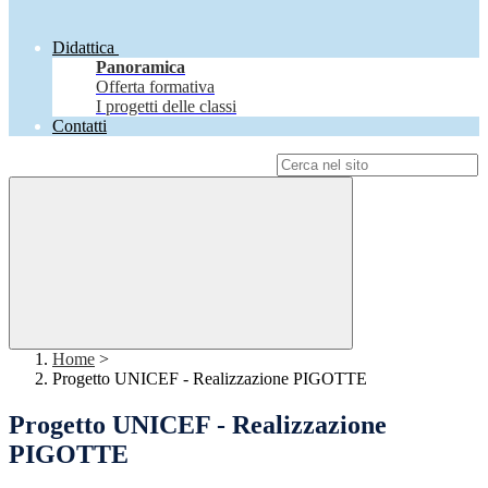
Didattica
Panoramica
Offerta formativa
I progetti delle classi
Contatti
Campo di ricerca per le pagine del sito
Home
>
Progetto UNICEF - Realizzazione PIGOTTE
Progetto UNICEF - Realizzazione
PIGOTTE