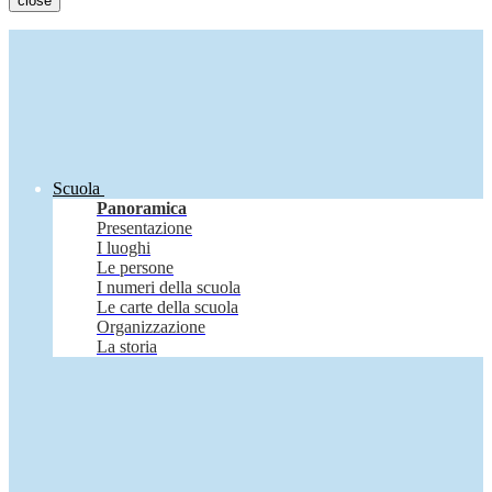
close
Scuola
Panoramica
Presentazione
I luoghi
Le persone
I numeri della scuola
Le carte della scuola
Organizzazione
La storia