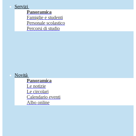
Servizi
Panoramica
Famiglie e studenti
Personale scolastico
Percorsi di studio
Novità
Panoramica
Le notizie
Le circolari
Calendario eventi
Albo online