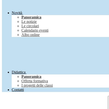
Novità
Panoramica
Le notizie
Le circolari
Calendario eventi
Albo online
Didattica
Panoramica
Offerta formativa
I progetti delle classi
Contatti