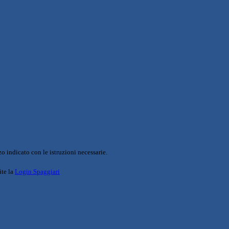
o indicato con le istruzioni necessarie.
ite la
Login Spaggiari