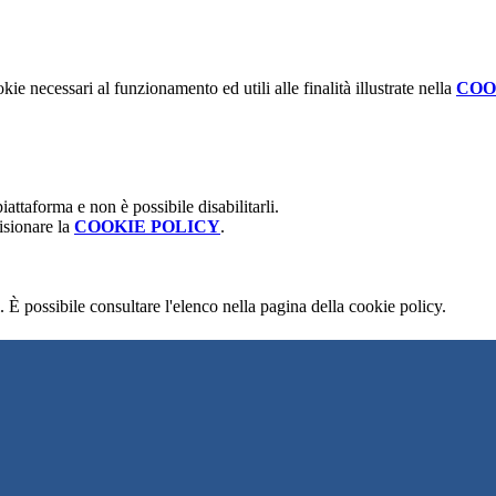
kie necessari al funzionamento ed utili alle finalità illustrate nella
COO
attaforma e non è possibile disabilitarli.
isionare la
COOKIE POLICY
.
 È possibile consultare l'elenco nella pagina della cookie policy.