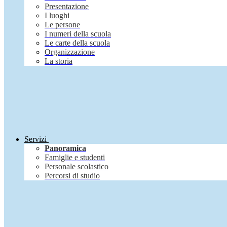
Presentazione
I luoghi
Le persone
I numeri della scuola
Le carte della scuola
Organizzazione
La storia
Servizi
Panoramica
Famiglie e studenti
Personale scolastico
Percorsi di studio