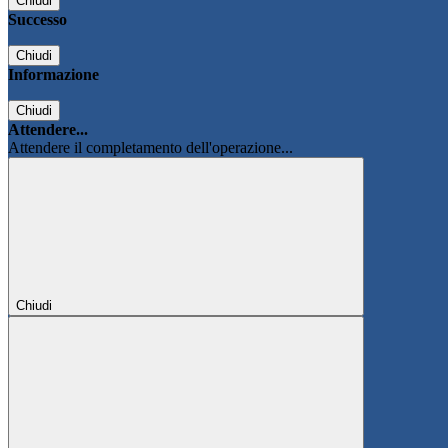
Chiudi
Successo
Chiudi
Informazione
Chiudi
Attendere...
Attendere il completamento dell'operazione...
Chiudi