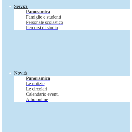
Servizi
Panoramica
Famiglie e studenti
Personale scolastico
Percorsi di studio
Novità
Panoramica
Le notizie
Le circolari
Calendario eventi
Albo online