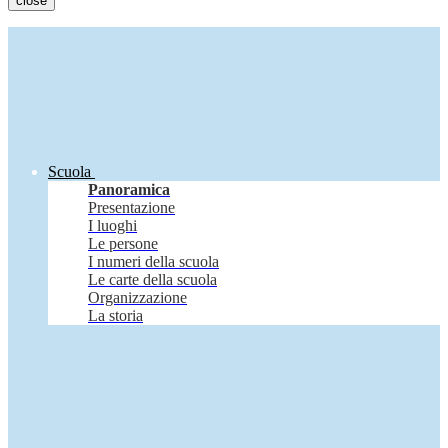
close
Scuola
Panoramica
Presentazione
I luoghi
Le persone
I numeri della scuola
Le carte della scuola
Organizzazione
La storia