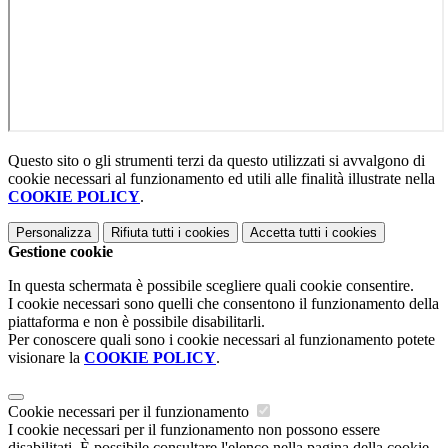
Questo sito o gli strumenti terzi da questo utilizzati si avvalgono di
cookie necessari al funzionamento ed utili alle finalità illustrate nella
COOKIE POLICY
.
Personalizza
Rifiuta tutti
i cookies
Accetta tutti
i cookies
Gestione cookie
In questa schermata è possibile scegliere quali cookie consentire.
I cookie necessari sono quelli che consentono il funzionamento della
piattaforma e non è possibile disabilitarli.
Per conoscere quali sono i cookie necessari al funzionamento potete
visionare la
COOKIE POLICY
.
Cookie necessari per il funzionamento
I cookie necessari per il funzionamento non possono essere
disabilitati. È possibile consultare l'elenco nella pagina della cookie