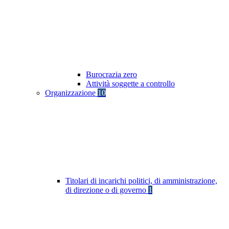
Burocrazia zero
Attività soggette a controllo
Organizzazione
10
Titolari di incarichi politici, di amministrazione,
di direzione o di governo
1