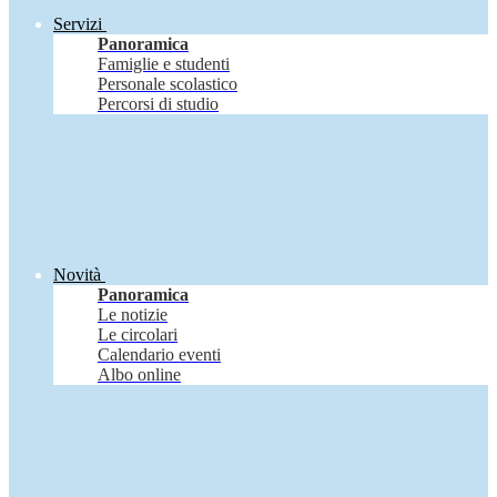
Servizi
Panoramica
Famiglie e studenti
Personale scolastico
Percorsi di studio
Novità
Panoramica
Le notizie
Le circolari
Calendario eventi
Albo online