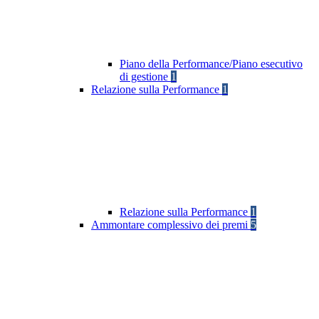
Piano della Performance/Piano esecutivo
di gestione
1
Relazione sulla Performance
1
Relazione sulla Performance
1
Ammontare complessivo dei premi
5