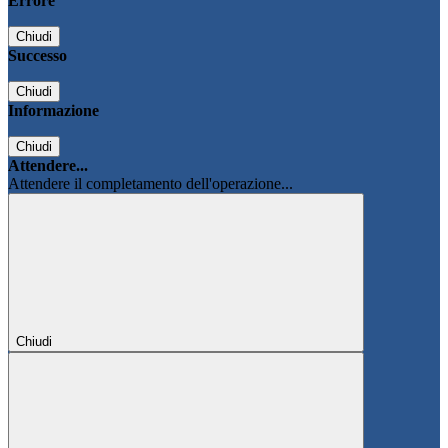
Errore
Chiudi
Successo
Chiudi
Informazione
Chiudi
Attendere...
Attendere il completamento dell'operazione...
Chiudi