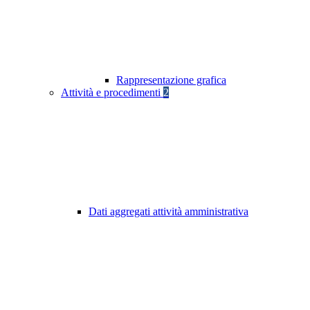
Rappresentazione grafica
Attività e procedimenti
2
Dati aggregati attività amministrativa