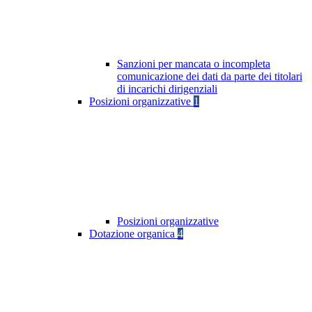
Sanzioni per mancata o incompleta
comunicazione dei dati da parte dei titolari
di incarichi dirigenziali
Posizioni organizzative
1
Posizioni organizzative
Dotazione organica
4