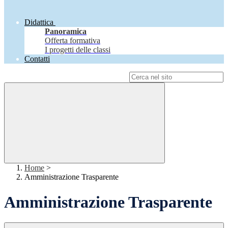
Didattica
Panoramica
Offerta formativa
I progetti delle classi
Contatti
Campo di ricerca per le pagine del sito
Home
>
Amministrazione Trasparente
Amministrazione Trasparente