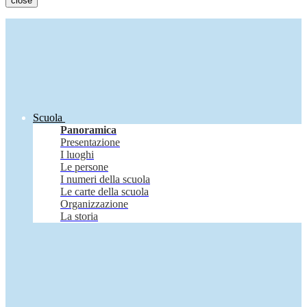
close
Scuola
Panoramica
Presentazione
I luoghi
Le persone
I numeri della scuola
Le carte della scuola
Organizzazione
La storia