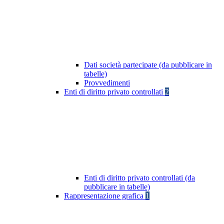
Dati società partecipate (da pubblicare in
tabelle)
Provvedimenti
Enti di diritto privato controllati
2
Enti di diritto privato controllati (da
pubblicare in tabelle)
Rappresentazione grafica
1