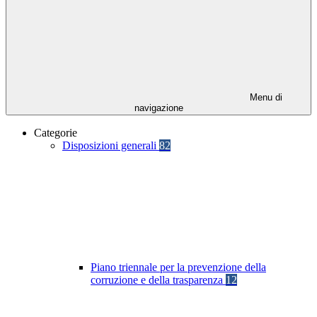
Menu di
navigazione
Categorie
Disposizioni generali
82
Piano triennale per la prevenzione della
corruzione e della trasparenza
12