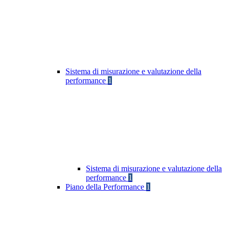
Sistema di misurazione e valutazione della
performance
1
Sistema di misurazione e valutazione della
performance
1
Piano della Performance
1