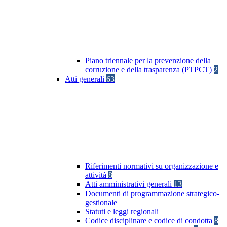
Piano triennale per la prevenzione della
corruzione e della trasparenza (PTPCT)
2
Atti generali
63
Riferimenti normativi su organizzazione e
attività
8
Atti amministrativi generali
13
Documenti di programmazione strategico-
gestionale
Statuti e leggi regionali
Codice disciplinare e codice di condotta
8