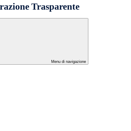
azione Trasparente
Menu di navigazione