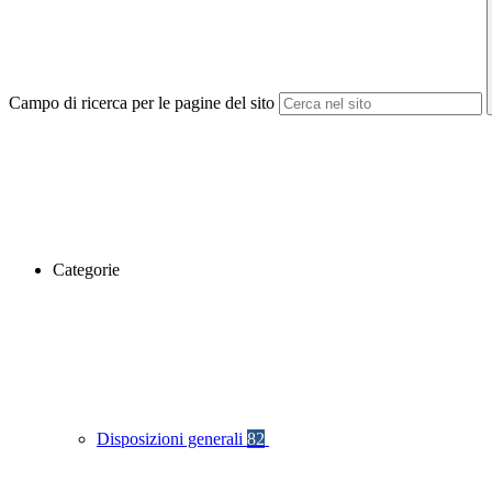
Campo di ricerca per le pagine del sito
Categorie
Disposizioni generali
82