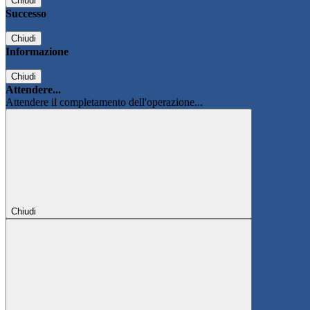
Chiudi
Successo
Chiudi
Informazione
Chiudi
Attendere...
Attendere il completamento dell'operazione...
Chiudi