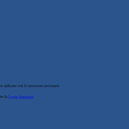
o indicato con le istruzioni necessarie.
ite la
Login Spaggiari