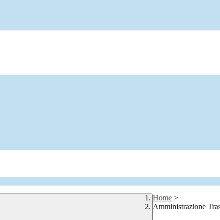
Home
>
Amministrazione Tra