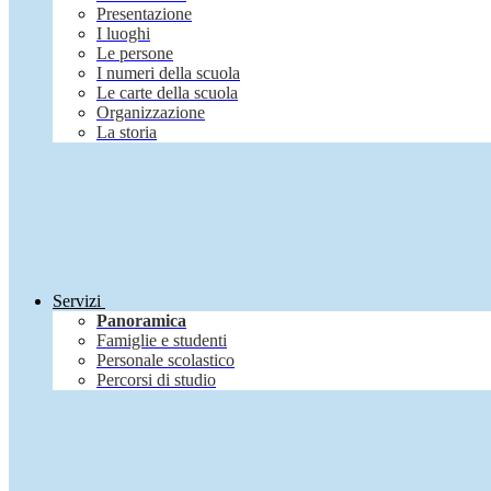
Presentazione
I luoghi
Le persone
I numeri della scuola
Le carte della scuola
Organizzazione
La storia
Servizi
Panoramica
Famiglie e studenti
Personale scolastico
Percorsi di studio