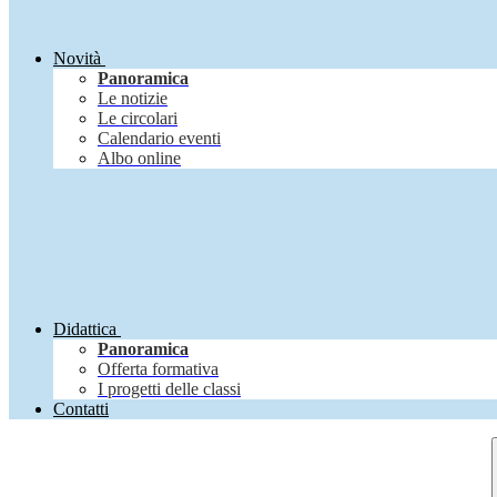
Novità
Panoramica
Le notizie
Le circolari
Calendario eventi
Albo online
Didattica
Panoramica
Offerta formativa
I progetti delle classi
Contatti