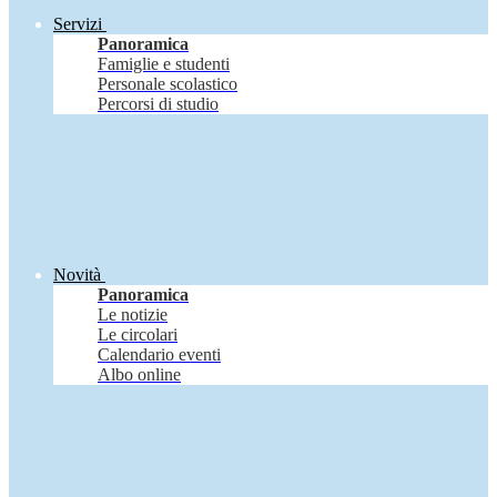
Servizi
Panoramica
Famiglie e studenti
Personale scolastico
Percorsi di studio
Novità
Panoramica
Le notizie
Le circolari
Calendario eventi
Albo online