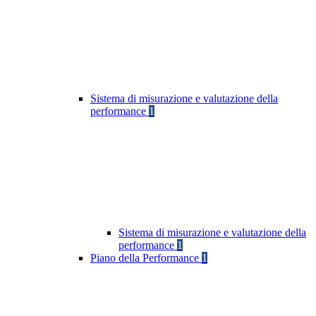
Sistema di misurazione e valutazione della
performance
1
Sistema di misurazione e valutazione della
performance
1
Piano della Performance
1