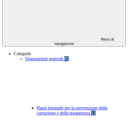
Menu di
navigazione
Categorie
Disposizioni generali
82
Piano triennale per la prevenzione della
corruzione e della trasparenza
12