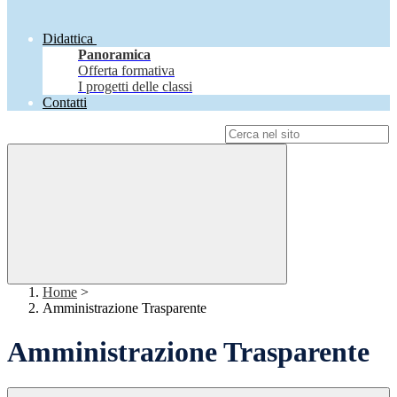
Didattica
Panoramica
Offerta formativa
I progetti delle classi
Contatti
Campo di ricerca per le pagine del sito
Home
>
Amministrazione Trasparente
Amministrazione Trasparente