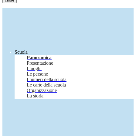
close
Scuola
Panoramica
Presentazione
I luoghi
Le persone
I numeri della scuola
Le carte della scuola
Organizzazione
La storia