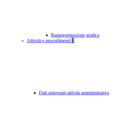
Rappresentazione grafica
Attività e procedimenti
2
Dati aggregati attività amministrativa