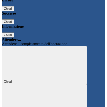
Errore
Chiudi
Successo
Chiudi
Informazione
Chiudi
Attendere...
Attendere il completamento dell'operazione...
Chiudi