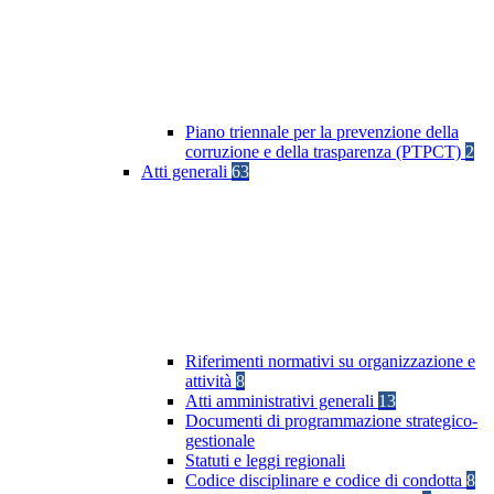
Piano triennale per la prevenzione della
corruzione e della trasparenza (PTPCT)
2
Atti generali
63
Riferimenti normativi su organizzazione e
attività
8
Atti amministrativi generali
13
Documenti di programmazione strategico-
gestionale
Statuti e leggi regionali
Codice disciplinare e codice di condotta
8