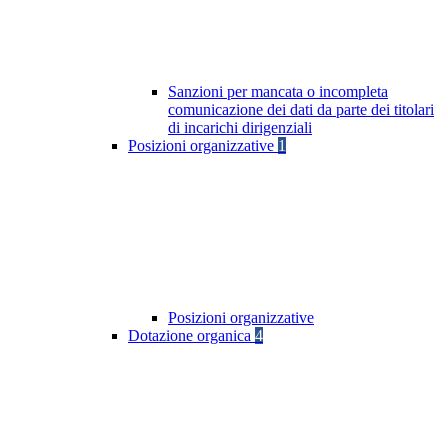
Sanzioni per mancata o incompleta
comunicazione dei dati da parte dei titolari
di incarichi dirigenziali
Posizioni organizzative
1
Posizioni organizzative
Dotazione organica
4