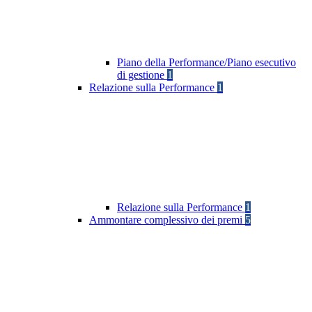
Piano della Performance/Piano esecutivo
di gestione
1
Relazione sulla Performance
1
Relazione sulla Performance
1
Ammontare complessivo dei premi
5