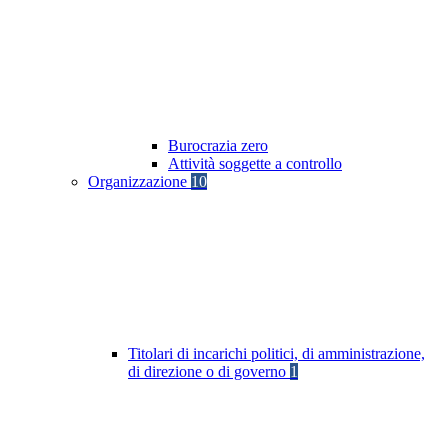
Burocrazia zero
Attività soggette a controllo
Organizzazione
10
Titolari di incarichi politici, di amministrazione,
di direzione o di governo
1