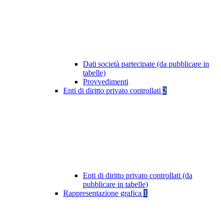
Dati società partecipate (da pubblicare in
tabelle)
Provvedimenti
Enti di diritto privato controllati
2
Enti di diritto privato controllati (da
pubblicare in tabelle)
Rappresentazione grafica
1