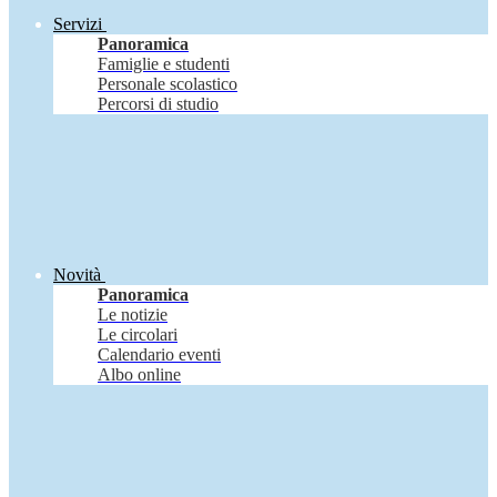
Servizi
Panoramica
Famiglie e studenti
Personale scolastico
Percorsi di studio
Novità
Panoramica
Le notizie
Le circolari
Calendario eventi
Albo online