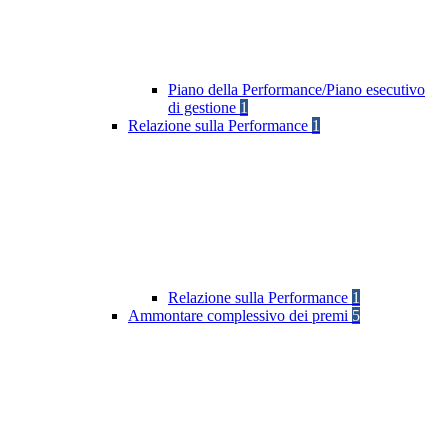
Piano della Performance/Piano esecutivo
di gestione
1
Relazione sulla Performance
1
Relazione sulla Performance
1
Ammontare complessivo dei premi
5