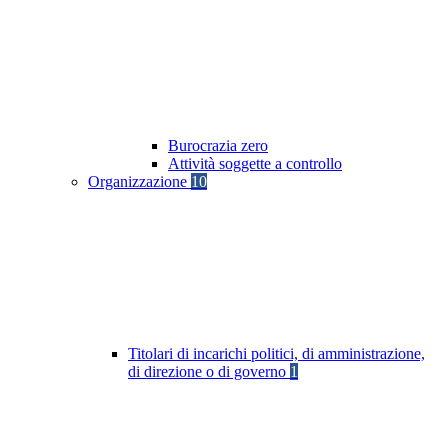
Burocrazia zero
Attività soggette a controllo
Organizzazione
10
Titolari di incarichi politici, di amministrazione,
di direzione o di governo
1