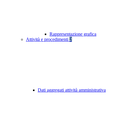
Rappresentazione grafica
Attività e procedimenti
2
Dati aggregati attività amministrativa