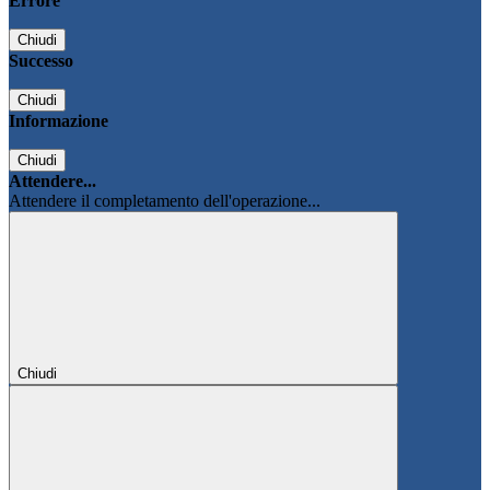
Errore
Chiudi
Successo
Chiudi
Informazione
Chiudi
Attendere...
Attendere il completamento dell'operazione...
Chiudi