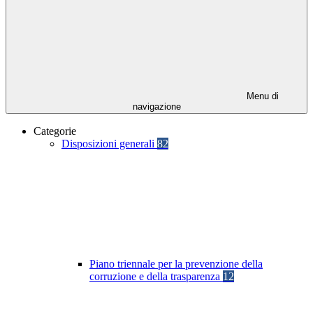
Menu di
navigazione
Categorie
Disposizioni generali
82
Piano triennale per la prevenzione della
corruzione e della trasparenza
12