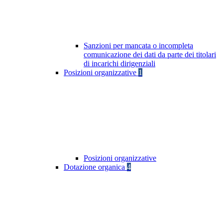
Sanzioni per mancata o incompleta
comunicazione dei dati da parte dei titolari
di incarichi dirigenziali
Posizioni organizzative
1
Posizioni organizzative
Dotazione organica
4