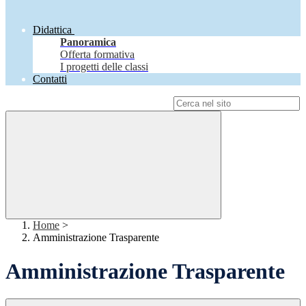
Didattica
Panoramica
Offerta formativa
I progetti delle classi
Contatti
Campo di ricerca per le pagine del sito
Home
>
Amministrazione Trasparente
Amministrazione Trasparente