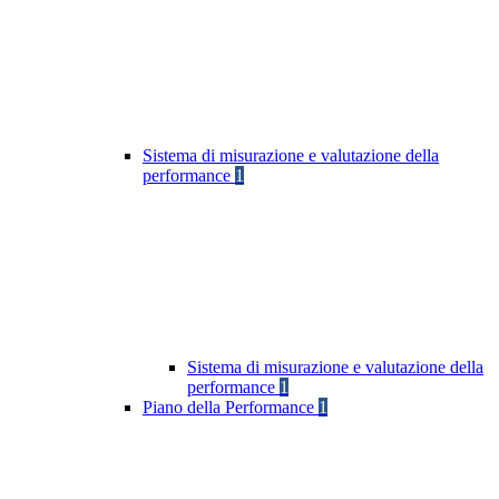
Sistema di misurazione e valutazione della
performance
1
Sistema di misurazione e valutazione della
performance
1
Piano della Performance
1