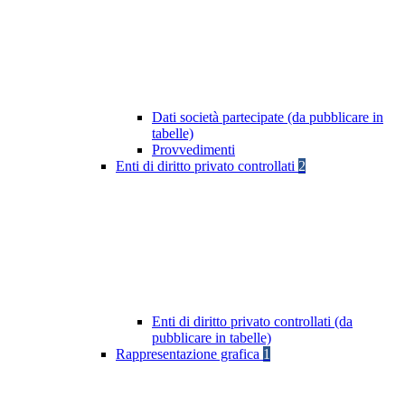
Dati società partecipate (da pubblicare in
tabelle)
Provvedimenti
Enti di diritto privato controllati
2
Enti di diritto privato controllati (da
pubblicare in tabelle)
Rappresentazione grafica
1