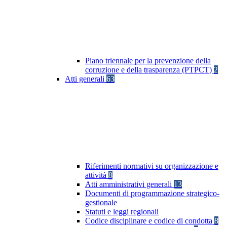
Piano triennale per la prevenzione della
corruzione e della trasparenza (PTPCT)
2
Atti generali
63
Riferimenti normativi su organizzazione e
attività
8
Atti amministrativi generali
13
Documenti di programmazione strategico-
gestionale
Statuti e leggi regionali
Codice disciplinare e codice di condotta
8