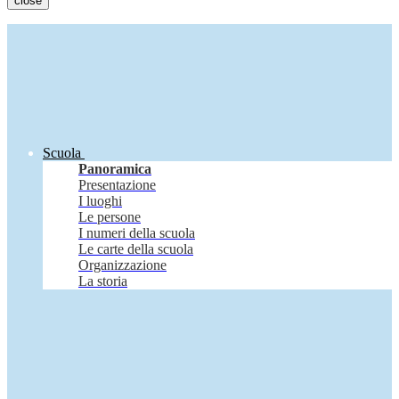
close
Scuola
Panoramica
Presentazione
I luoghi
Le persone
I numeri della scuola
Le carte della scuola
Organizzazione
La storia