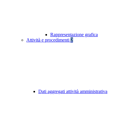
Rappresentazione grafica
Attività e procedimenti
2
Dati aggregati attività amministrativa