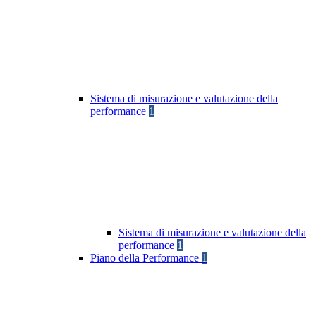
Sistema di misurazione e valutazione della
performance
1
Sistema di misurazione e valutazione della
performance
1
Piano della Performance
1