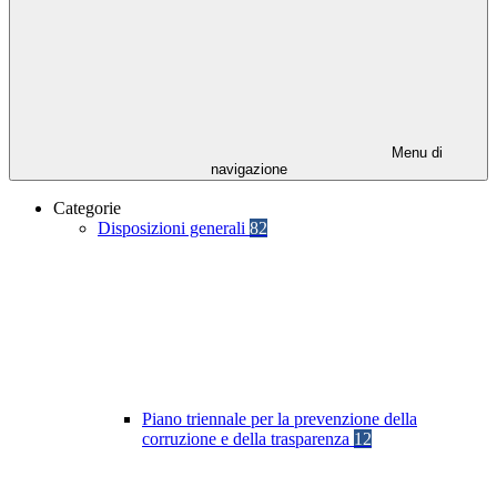
Menu di
navigazione
Categorie
Disposizioni generali
82
Piano triennale per la prevenzione della
corruzione e della trasparenza
12