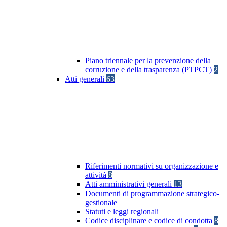
Piano triennale per la prevenzione della
corruzione e della trasparenza (PTPCT)
2
Atti generali
63
Riferimenti normativi su organizzazione e
attività
8
Atti amministrativi generali
13
Documenti di programmazione strategico-
gestionale
Statuti e leggi regionali
Codice disciplinare e codice di condotta
8