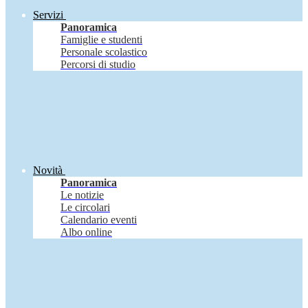
Servizi
Panoramica
Famiglie e studenti
Personale scolastico
Percorsi di studio
Novità
Panoramica
Le notizie
Le circolari
Calendario eventi
Albo online