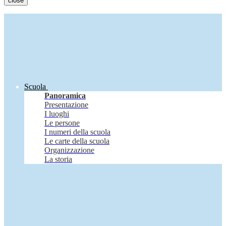
close
Scuola
Panoramica
Presentazione
I luoghi
Le persone
I numeri della scuola
Le carte della scuola
Organizzazione
La storia