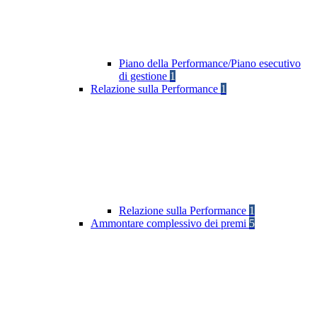
Piano della Performance/Piano esecutivo
di gestione
1
Relazione sulla Performance
1
Relazione sulla Performance
1
Ammontare complessivo dei premi
5