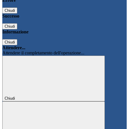
Errore
Chiudi
Successo
Chiudi
Informazione
Chiudi
Attendere...
Attendere il completamento dell'operazione...
Chiudi