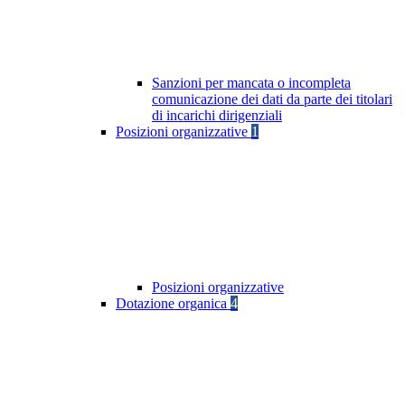
Sanzioni per mancata o incompleta
comunicazione dei dati da parte dei titolari
di incarichi dirigenziali
Posizioni organizzative
1
Posizioni organizzative
Dotazione organica
4