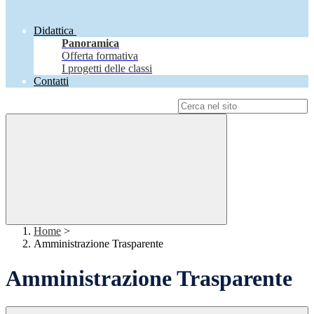
Didattica
Panoramica
Offerta formativa
I progetti delle classi
Contatti
Campo di ricerca per le pagine del sito
Home
>
Amministrazione Trasparente
Amministrazione Trasparente