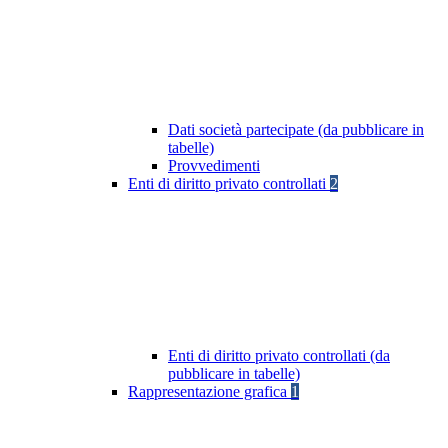
Dati società partecipate (da pubblicare in
tabelle)
Provvedimenti
Enti di diritto privato controllati
2
Enti di diritto privato controllati (da
pubblicare in tabelle)
Rappresentazione grafica
1