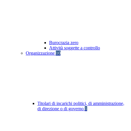
Burocrazia zero
Attività soggette a controllo
Organizzazione
10
Titolari di incarichi politici, di amministrazione,
di direzione o di governo
1