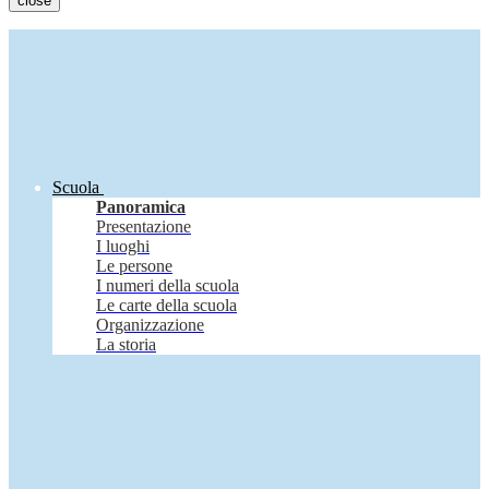
close
Scuola
Panoramica
Presentazione
I luoghi
Le persone
I numeri della scuola
Le carte della scuola
Organizzazione
La storia