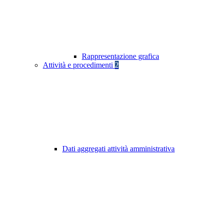
Rappresentazione grafica
Attività e procedimenti
2
Dati aggregati attività amministrativa