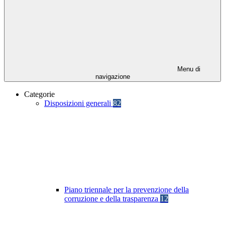
Menu di
navigazione
Categorie
Disposizioni generali
82
Piano triennale per la prevenzione della
corruzione e della trasparenza
12