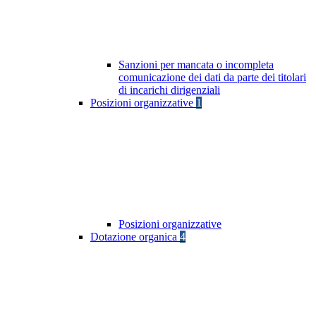
Sanzioni per mancata o incompleta
comunicazione dei dati da parte dei titolari
di incarichi dirigenziali
Posizioni organizzative
1
Posizioni organizzative
Dotazione organica
4