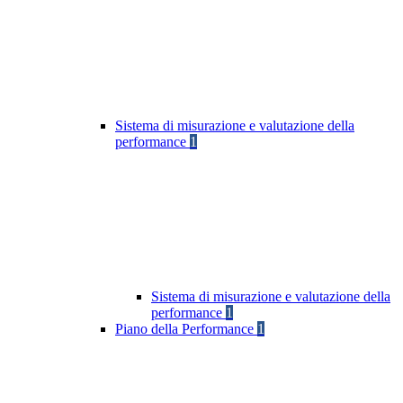
Sistema di misurazione e valutazione della
performance
1
Sistema di misurazione e valutazione della
performance
1
Piano della Performance
1