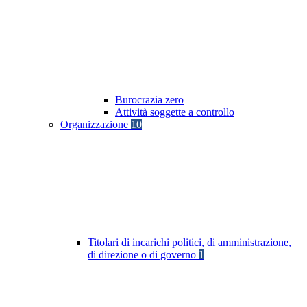
Burocrazia zero
Attività soggette a controllo
Organizzazione
10
Titolari di incarichi politici, di amministrazione,
di direzione o di governo
1