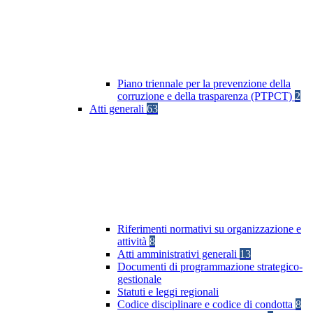
Piano triennale per la prevenzione della
corruzione e della trasparenza (PTPCT)
2
Atti generali
63
Riferimenti normativi su organizzazione e
attività
8
Atti amministrativi generali
13
Documenti di programmazione strategico-
gestionale
Statuti e leggi regionali
Codice disciplinare e codice di condotta
8