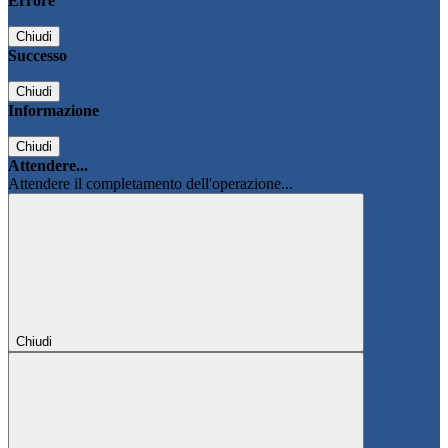
Errore
Chiudi
Successo
Chiudi
Informazione
Chiudi
Attendere...
Attendere il completamento dell'operazione...
Chiudi