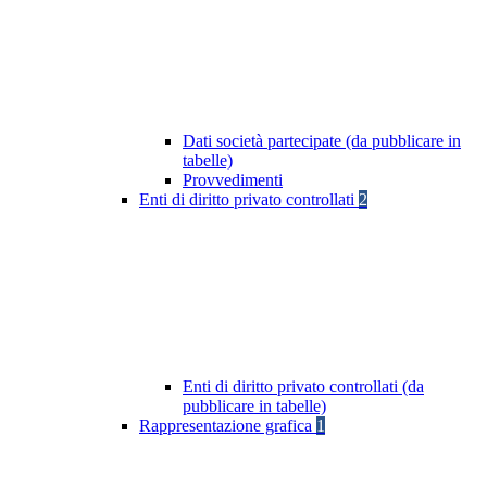
Dati società partecipate (da pubblicare in
tabelle)
Provvedimenti
Enti di diritto privato controllati
2
Enti di diritto privato controllati (da
pubblicare in tabelle)
Rappresentazione grafica
1