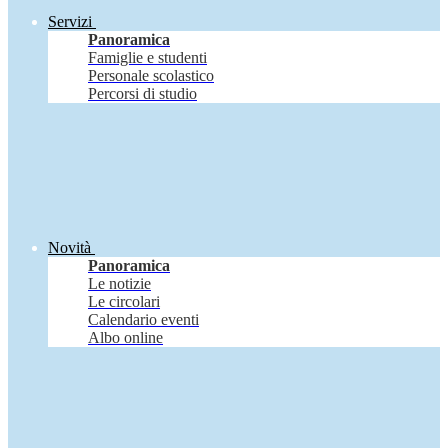
Servizi
Panoramica
Famiglie e studenti
Personale scolastico
Percorsi di studio
Novità
Panoramica
Le notizie
Le circolari
Calendario eventi
Albo online