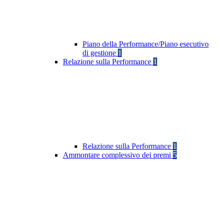
Piano della Performance/Piano esecutivo
di gestione
1
Relazione sulla Performance
1
Relazione sulla Performance
1
Ammontare complessivo dei premi
5