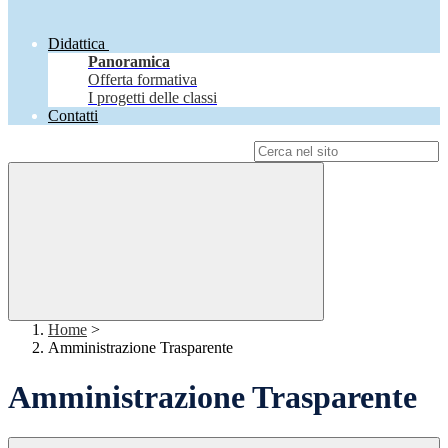
Didattica
Panoramica
Offerta formativa
I progetti delle classi
Contatti
Campo di ricerca per le pagine del sito
Home
>
Amministrazione Trasparente
Amministrazione Trasparente