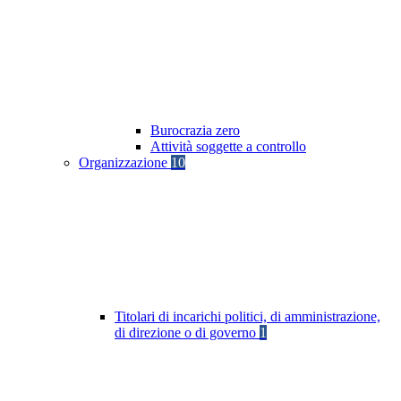
Burocrazia zero
Attività soggette a controllo
Organizzazione
10
Titolari di incarichi politici, di amministrazione,
di direzione o di governo
1