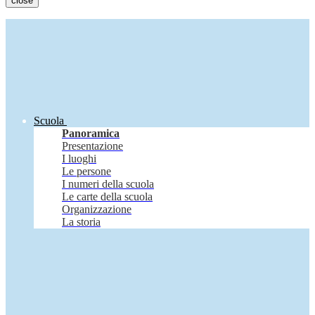
close
Scuola
Panoramica
Presentazione
I luoghi
Le persone
I numeri della scuola
Le carte della scuola
Organizzazione
La storia