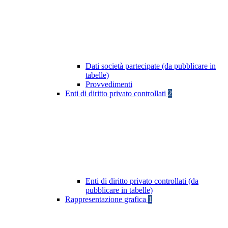
Dati società partecipate (da pubblicare in
tabelle)
Provvedimenti
Enti di diritto privato controllati
2
Enti di diritto privato controllati (da
pubblicare in tabelle)
Rappresentazione grafica
1