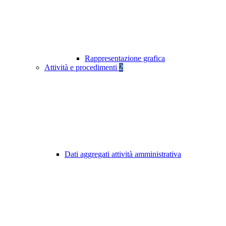
Rappresentazione grafica
Attività e procedimenti
2
Dati aggregati attività amministrativa