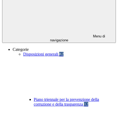
Menu di
navigazione
Categorie
Disposizioni generali
82
Piano triennale per la prevenzione della
corruzione e della trasparenza
12