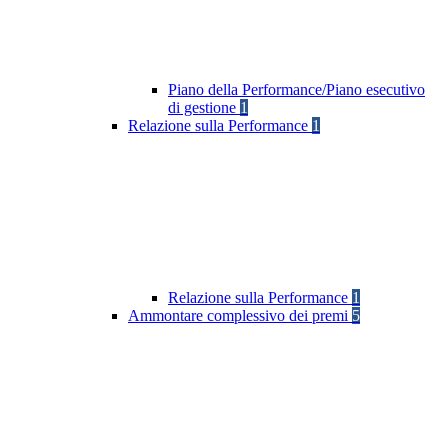
Piano della Performance/Piano esecutivo
di gestione
1
Relazione sulla Performance
1
Relazione sulla Performance
1
Ammontare complessivo dei premi
5