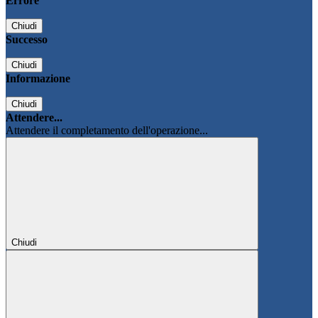
Errore
Chiudi
Successo
Chiudi
Informazione
Chiudi
Attendere...
Attendere il completamento dell'operazione...
Chiudi