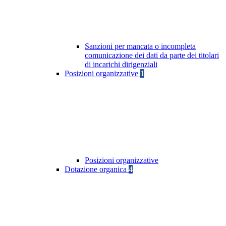
Sanzioni per mancata o incompleta
comunicazione dei dati da parte dei titolari
di incarichi dirigenziali
Posizioni organizzative
1
Posizioni organizzative
Dotazione organica
4