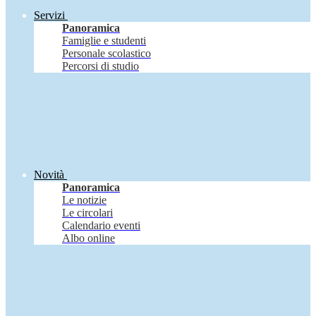
Servizi
Panoramica
Famiglie e studenti
Personale scolastico
Percorsi di studio
Novità
Panoramica
Le notizie
Le circolari
Calendario eventi
Albo online