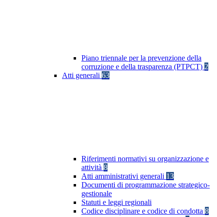
Piano triennale per la prevenzione della
corruzione e della trasparenza (PTPCT)
2
Atti generali
63
Riferimenti normativi su organizzazione e
attività
8
Atti amministrativi generali
13
Documenti di programmazione strategico-
gestionale
Statuti e leggi regionali
Codice disciplinare e codice di condotta
8