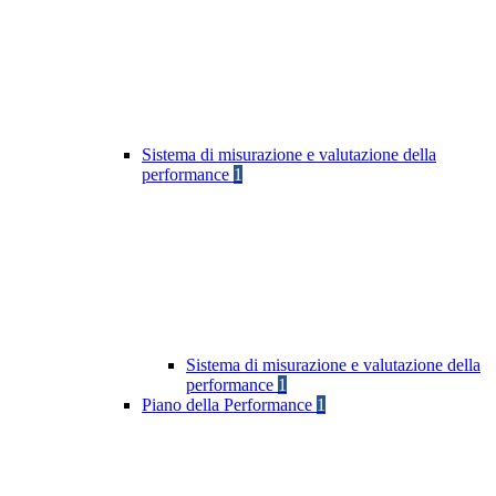
Sistema di misurazione e valutazione della
performance
1
Sistema di misurazione e valutazione della
performance
1
Piano della Performance
1