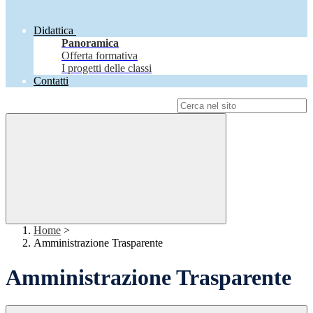
Didattica
Panoramica
Offerta formativa
I progetti delle classi
Contatti
Campo di ricerca per le pagine del sito
Home
>
Amministrazione Trasparente
Amministrazione Trasparente