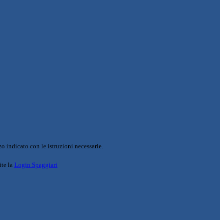
o indicato con le istruzioni necessarie.
ite la
Login Spaggiari