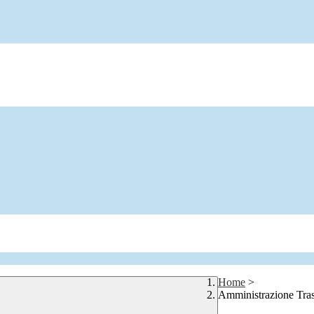
Home
>
Amministrazione Tra