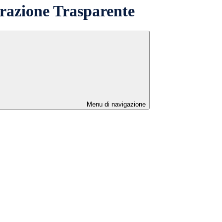
azione Trasparente
Menu di navigazione