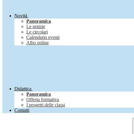
Novità
Panoramica
Le notizie
Le circolari
Calendario eventi
Albo online
Didattica
Panoramica
Offerta formativa
I progetti delle classi
Contatti