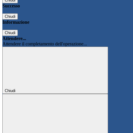
Chiudi
Successo
Chiudi
Informazione
Chiudi
Attendere...
Attendere il completamento dell'operazione...
Chiudi