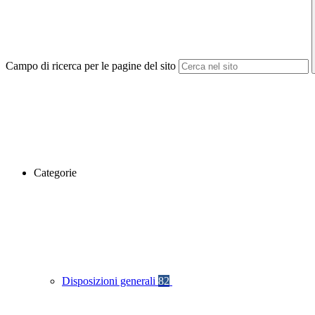
Campo di ricerca per le pagine del sito
Categorie
Disposizioni generali
82