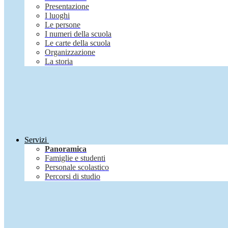
Presentazione
I luoghi
Le persone
I numeri della scuola
Le carte della scuola
Organizzazione
La storia
Servizi
Panoramica
Famiglie e studenti
Personale scolastico
Percorsi di studio