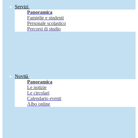
Servizi
Panoramica
Famiglie e studenti
Personale scolastico
Percorsi di studio
Novità
Panoramica
Le notizie
Le circolari
Calendario eventi
Albo online