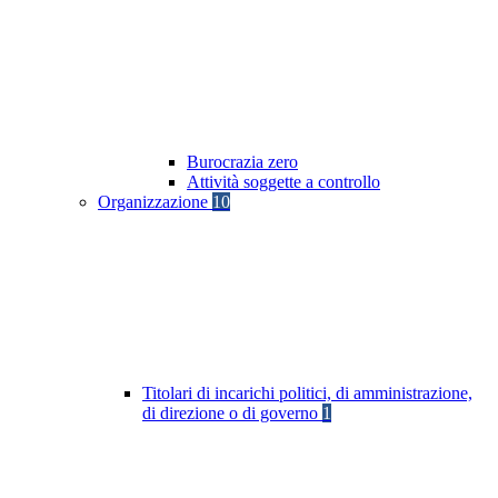
Burocrazia zero
Attività soggette a controllo
Organizzazione
10
Titolari di incarichi politici, di amministrazione,
di direzione o di governo
1