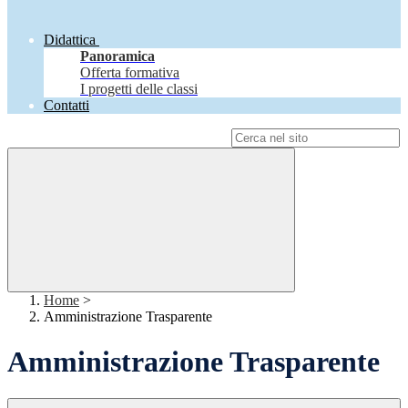
Didattica
Panoramica
Offerta formativa
I progetti delle classi
Contatti
Campo di ricerca per le pagine del sito
Home
>
Amministrazione Trasparente
Amministrazione Trasparente