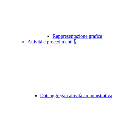
Rappresentazione grafica
Attività e procedimenti
2
Dati aggregati attività amministrativa