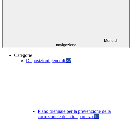
Menu di
navigazione
Categorie
Disposizioni generali
82
Piano triennale per la prevenzione della
corruzione e della trasparenza
12