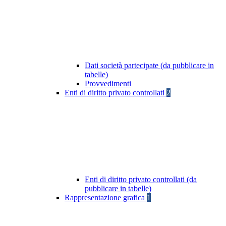
Dati società partecipate (da pubblicare in
tabelle)
Provvedimenti
Enti di diritto privato controllati
2
Enti di diritto privato controllati (da
pubblicare in tabelle)
Rappresentazione grafica
1