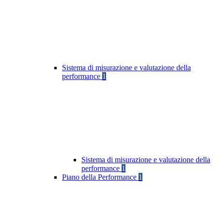
Sistema di misurazione e valutazione della
performance
1
Sistema di misurazione e valutazione della
performance
1
Piano della Performance
1