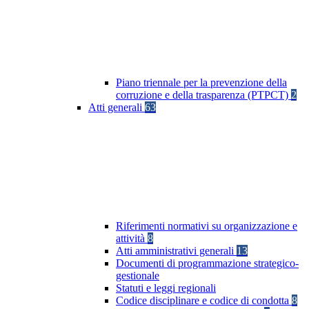
Piano triennale per la prevenzione della
corruzione e della trasparenza (PTPCT)
2
Atti generali
63
Riferimenti normativi su organizzazione e
attività
8
Atti amministrativi generali
13
Documenti di programmazione strategico-
gestionale
Statuti e leggi regionali
Codice disciplinare e codice di condotta
8