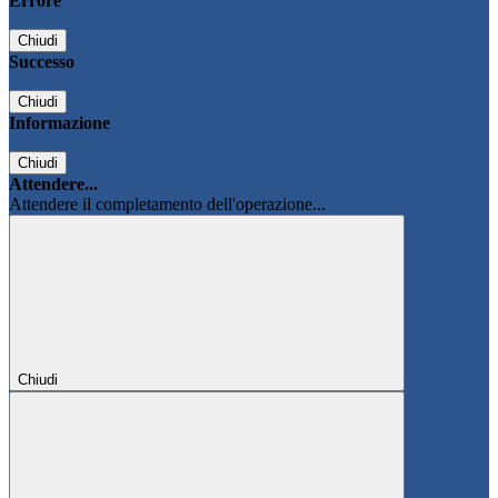
Errore
Chiudi
Successo
Chiudi
Informazione
Chiudi
Attendere...
Attendere il completamento dell'operazione...
Chiudi