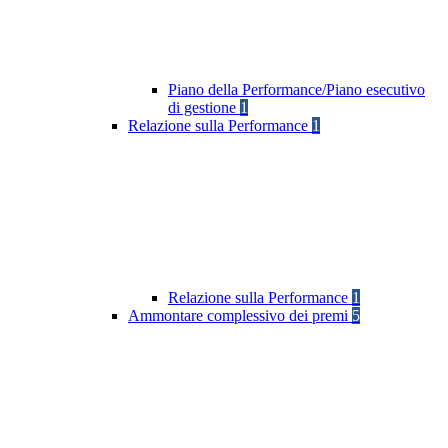
Piano della Performance/Piano esecutivo
di gestione
1
Relazione sulla Performance
1
Relazione sulla Performance
1
Ammontare complessivo dei premi
5