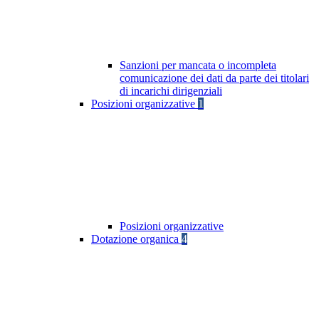
Sanzioni per mancata o incompleta
comunicazione dei dati da parte dei titolari
di incarichi dirigenziali
Posizioni organizzative
1
Posizioni organizzative
Dotazione organica
4