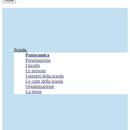
close
Scuola
Panoramica
Presentazione
I luoghi
Le persone
I numeri della scuola
Le carte della scuola
Organizzazione
La storia