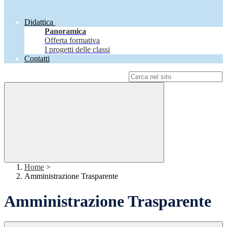
Didattica
Panoramica
Offerta formativa
I progetti delle classi
Contatti
Campo di ricerca per le pagine del sito
Home
>
Amministrazione Trasparente
Amministrazione Trasparente