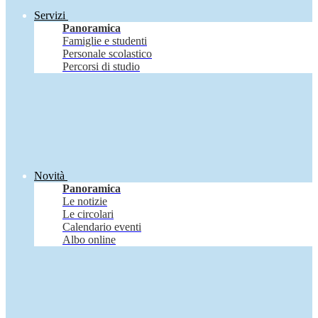
Servizi
Panoramica
Famiglie e studenti
Personale scolastico
Percorsi di studio
Novità
Panoramica
Le notizie
Le circolari
Calendario eventi
Albo online