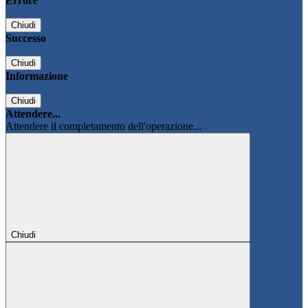
Errore
Chiudi
Successo
Chiudi
Informazione
Chiudi
Attendere...
Attendere il completamento dell'operazione...
Chiudi