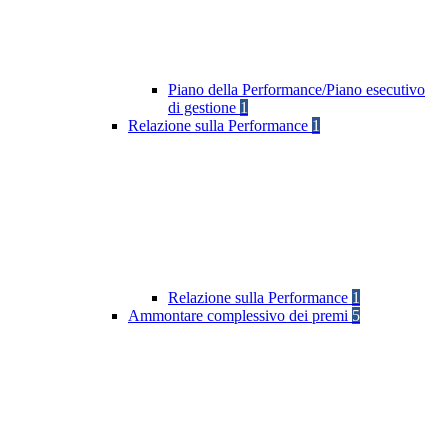
Piano della Performance/Piano esecutivo
di gestione
1
Relazione sulla Performance
1
Relazione sulla Performance
1
Ammontare complessivo dei premi
5