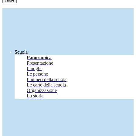
close
Scuola
Panoramica
Presentazione
I luoghi
Le persone
I numeri della scuola
Le carte della scuola
Organizzazione
La storia