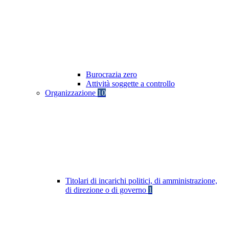
Burocrazia zero
Attività soggette a controllo
Organizzazione
10
Titolari di incarichi politici, di amministrazione,
di direzione o di governo
1