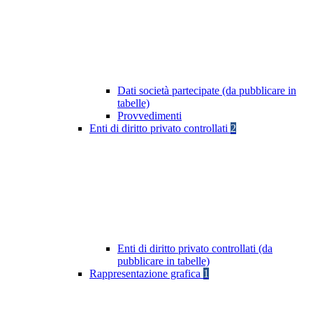
Dati società partecipate (da pubblicare in
tabelle)
Provvedimenti
Enti di diritto privato controllati
2
Enti di diritto privato controllati (da
pubblicare in tabelle)
Rappresentazione grafica
1