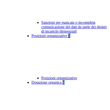
Sanzioni per mancata o incompleta
comunicazione dei dati da parte dei titolari
di incarichi dirigenziali
Posizioni organizzative
1
Posizioni organizzative
Dotazione organica
4