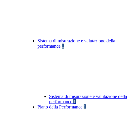
Sistema di misurazione e valutazione della
performance
1
Sistema di misurazione e valutazione della
performance
1
Piano della Performance
1