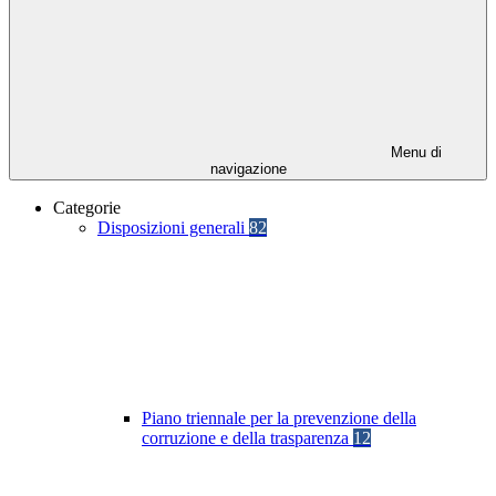
Menu di
navigazione
Categorie
Disposizioni generali
82
Piano triennale per la prevenzione della
corruzione e della trasparenza
12