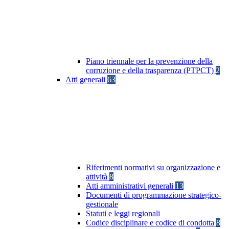
Piano triennale per la prevenzione della
corruzione e della trasparenza (PTPCT)
2
Atti generali
63
Riferimenti normativi su organizzazione e
attività
8
Atti amministrativi generali
13
Documenti di programmazione strategico-
gestionale
Statuti e leggi regionali
Codice disciplinare e codice di condotta
8