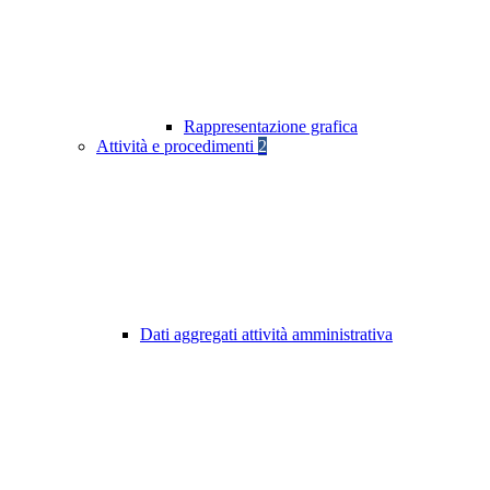
Rappresentazione grafica
Attività e procedimenti
2
Dati aggregati attività amministrativa