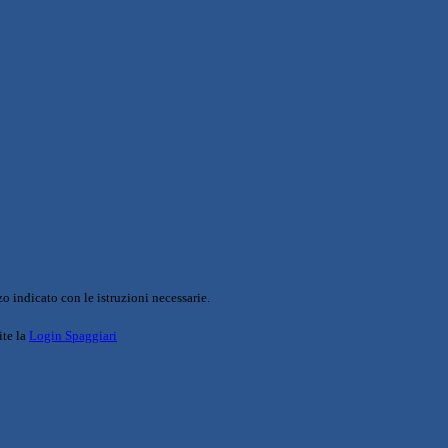
o indicato con le istruzioni necessarie.
ite la
Login Spaggiari