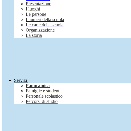
Presentazione
I luoghi
Le persone
I numeri della scuola
Le carte della scuola
Organizzazione
La storia
Servizi
Panoramica
Famiglie e studenti
Personale scolastico
Percorsi di studio