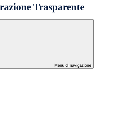
azione Trasparente
Menu di navigazione