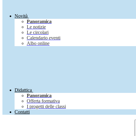
Novità
Panoramica
Le notizie
Le circolari
Calendario eventi
Albo online
Didattica
Panoramica
Offerta formativa
I progetti delle classi
Contatti