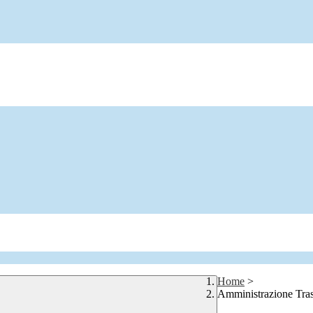
Home
>
Amministrazione Tra