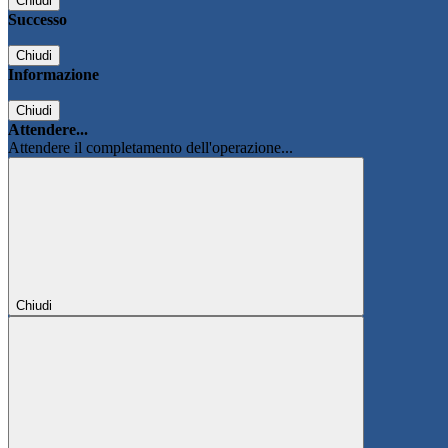
Chiudi
Successo
Chiudi
Informazione
Chiudi
Attendere...
Attendere il completamento dell'operazione...
Chiudi