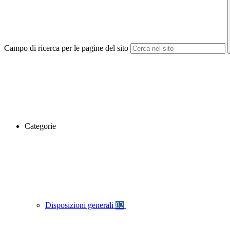
Campo di ricerca per le pagine del sito
Categorie
Disposizioni generali
82