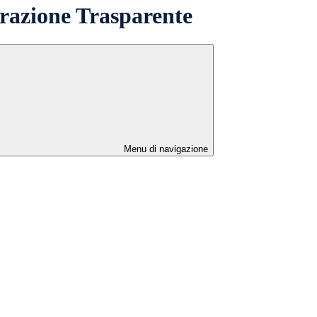
azione Trasparente
Menu di navigazione