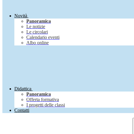
Novità
Panoramica
Le notizie
Le circolari
Calendario eventi
Albo online
Didattica
Panoramica
Offerta formativa
I progetti delle classi
Contatti