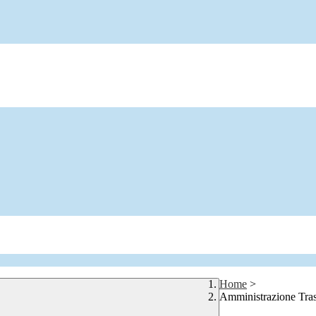
Home
>
Amministrazione Tra