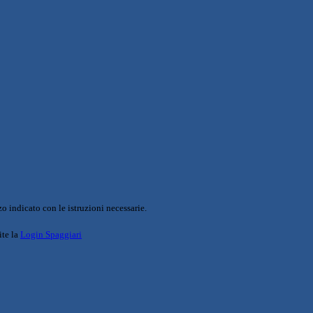
o indicato con le istruzioni necessarie.
ite la
Login Spaggiari