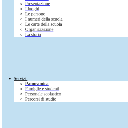
Presentazione
I luoghi
Le persone
I numeri della scuola
Le carte della scuola
Organizzazione
La storia
Servizi
Panoramica
Famiglie e studenti
Personale scolastico
Percorsi di studio