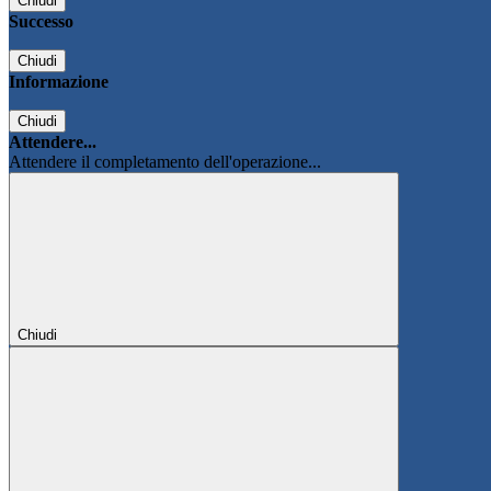
Chiudi
Successo
Chiudi
Informazione
Chiudi
Attendere...
Attendere il completamento dell'operazione...
Chiudi