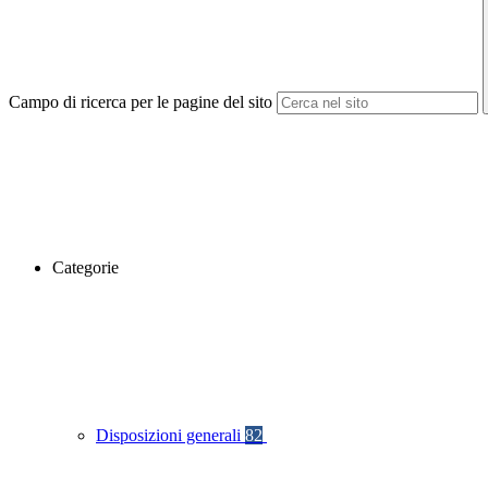
Campo di ricerca per le pagine del sito
Categorie
Disposizioni generali
82