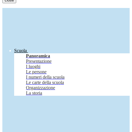
close
Scuola
Panoramica
Presentazione
I luoghi
Le persone
I numeri della scuola
Le carte della scuola
Organizzazione
La storia