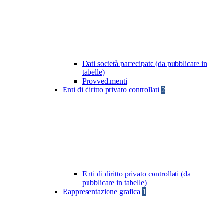
Dati società partecipate (da pubblicare in
tabelle)
Provvedimenti
Enti di diritto privato controllati
2
Enti di diritto privato controllati (da
pubblicare in tabelle)
Rappresentazione grafica
1