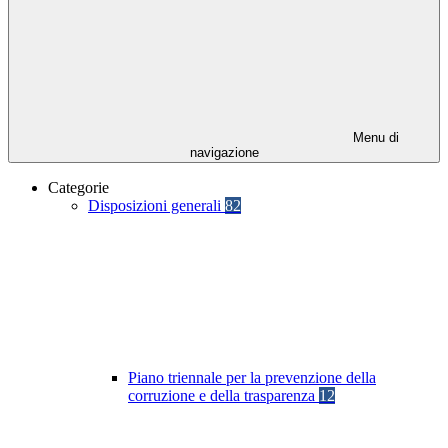
Menu di
navigazione
Categorie
Disposizioni generali
82
Piano triennale per la prevenzione della
corruzione e della trasparenza
12