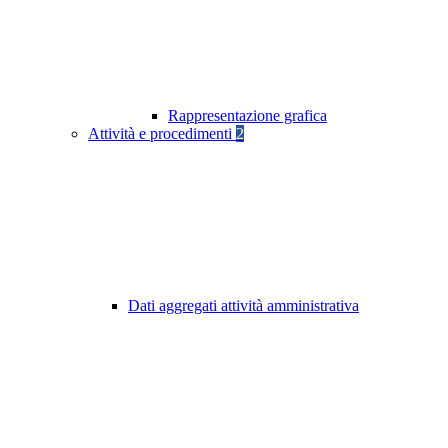
Rappresentazione grafica
Attività e procedimenti
2
Dati aggregati attività amministrativa