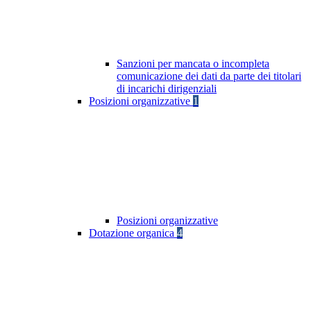
Sanzioni per mancata o incompleta
comunicazione dei dati da parte dei titolari
di incarichi dirigenziali
Posizioni organizzative
1
Posizioni organizzative
Dotazione organica
4