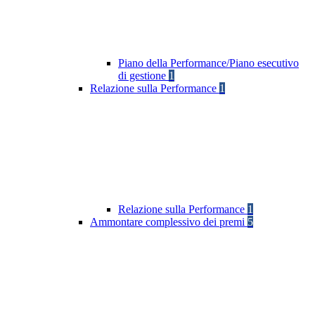
Piano della Performance/Piano esecutivo
di gestione
1
Relazione sulla Performance
1
Relazione sulla Performance
1
Ammontare complessivo dei premi
5