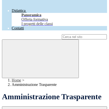
Didattica
Panoramica
Offerta formativa
I progetti delle classi
Contatti
Campo di ricerca per le pagine del sito
Home
>
Amministrazione Trasparente
Amministrazione Trasparente