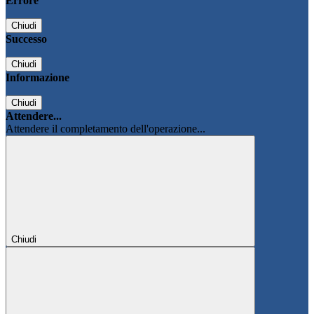
Errore
Chiudi
Successo
Chiudi
Informazione
Chiudi
Attendere...
Attendere il completamento dell'operazione...
Chiudi