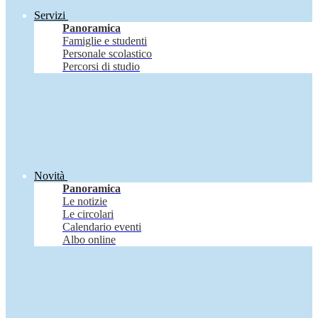
Servizi
Panoramica
Famiglie e studenti
Personale scolastico
Percorsi di studio
Novità
Panoramica
Le notizie
Le circolari
Calendario eventi
Albo online