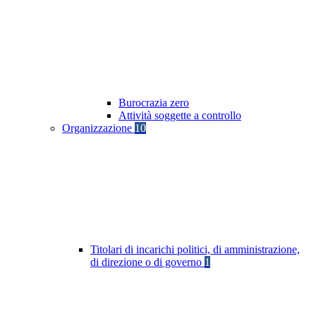
Burocrazia zero
Attività soggette a controllo
Organizzazione
10
Titolari di incarichi politici, di amministrazione,
di direzione o di governo
1