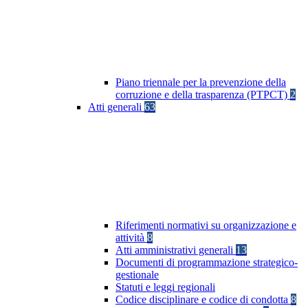
Piano triennale per la prevenzione della
corruzione e della trasparenza (PTPCT)
2
Atti generali
63
Riferimenti normativi su organizzazione e
attività
8
Atti amministrativi generali
13
Documenti di programmazione strategico-
gestionale
Statuti e leggi regionali
Codice disciplinare e codice di condotta
8