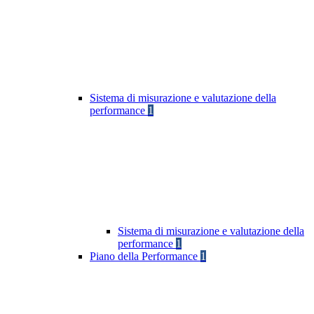
Sistema di misurazione e valutazione della
performance
1
Sistema di misurazione e valutazione della
performance
1
Piano della Performance
1