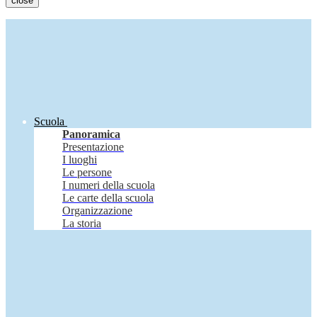
close
Scuola
Panoramica
Presentazione
I luoghi
Le persone
I numeri della scuola
Le carte della scuola
Organizzazione
La storia