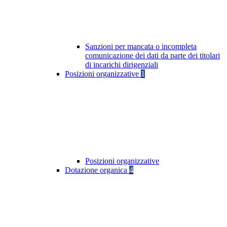
Sanzioni per mancata o incompleta
comunicazione dei dati da parte dei titolari
di incarichi dirigenziali
Posizioni organizzative
1
Posizioni organizzative
Dotazione organica
4