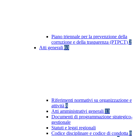
Piano triennale per la prevenzione della
corruzione e della trasparenza (PTPCT)
2
Atti generali
63
Riferimenti normativi su organizzazione e
attività
8
Atti amministrativi generali
13
Documenti di programmazione strategico-
gestionale
Statuti e leggi regionali
Codice disciplinare e codice di condotta
8