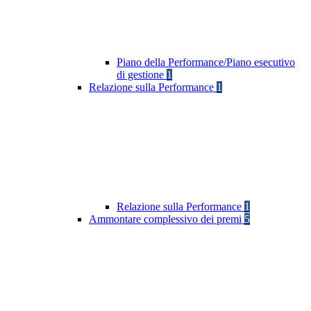
Piano della Performance/Piano esecutivo
di gestione
1
Relazione sulla Performance
1
Relazione sulla Performance
1
Ammontare complessivo dei premi
5