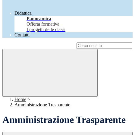
Didattica
Panoramica
Offerta formativa
I progetti delle classi
Contatti
Campo di ricerca per le pagine del sito
Home
>
Amministrazione Trasparente
Amministrazione Trasparente