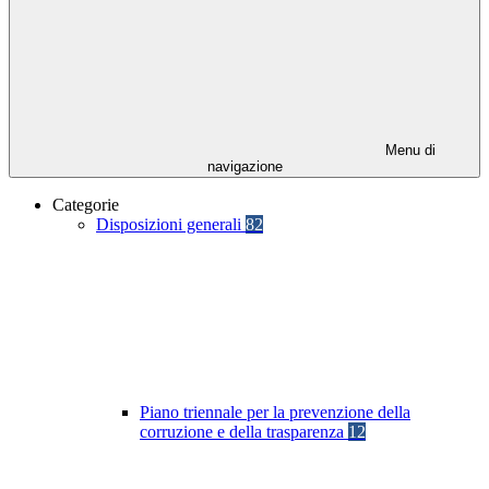
Menu di
navigazione
Categorie
Disposizioni generali
82
Piano triennale per la prevenzione della
corruzione e della trasparenza
12