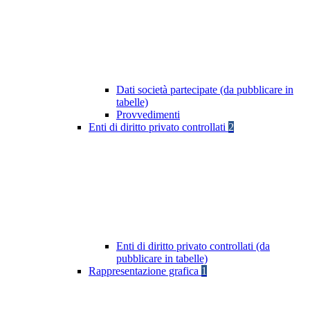
Dati società partecipate (da pubblicare in
tabelle)
Provvedimenti
Enti di diritto privato controllati
2
Enti di diritto privato controllati (da
pubblicare in tabelle)
Rappresentazione grafica
1