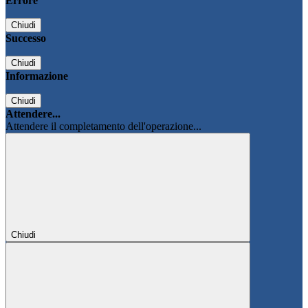
Errore
Chiudi
Successo
Chiudi
Informazione
Chiudi
Attendere...
Attendere il completamento dell'operazione...
Chiudi