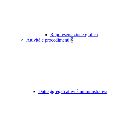
Rappresentazione grafica
Attività e procedimenti
2
Dati aggregati attività amministrativa