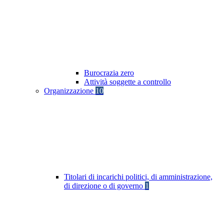
Burocrazia zero
Attività soggette a controllo
Organizzazione
10
Titolari di incarichi politici, di amministrazione,
di direzione o di governo
1