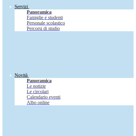
Servizi
Panoramica
Famiglie e studenti
Personale scolastico
Percorsi di studio
Novità
Panoramica
Le notizie
Le circolari
Calendario eventi
Albo online