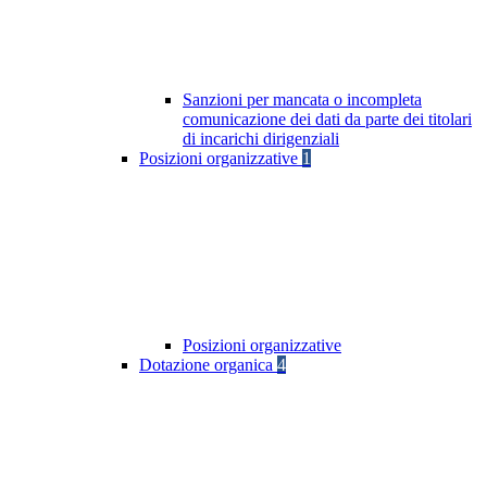
Sanzioni per mancata o incompleta
comunicazione dei dati da parte dei titolari
di incarichi dirigenziali
Posizioni organizzative
1
Posizioni organizzative
Dotazione organica
4