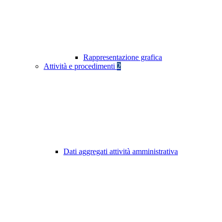
Rappresentazione grafica
Attività e procedimenti
2
Dati aggregati attività amministrativa