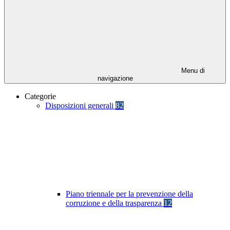
Menu di
navigazione
Categorie
Disposizioni generali
82
Piano triennale per la prevenzione della
corruzione e della trasparenza
12