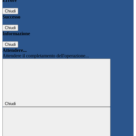
Errore
Chiudi
Successo
Chiudi
Informazione
Chiudi
Attendere...
Attendere il completamento dell'operazione...
Chiudi