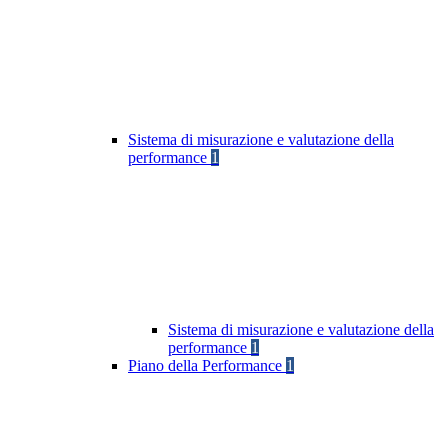
Sistema di misurazione e valutazione della
performance
1
Sistema di misurazione e valutazione della
performance
1
Piano della Performance
1