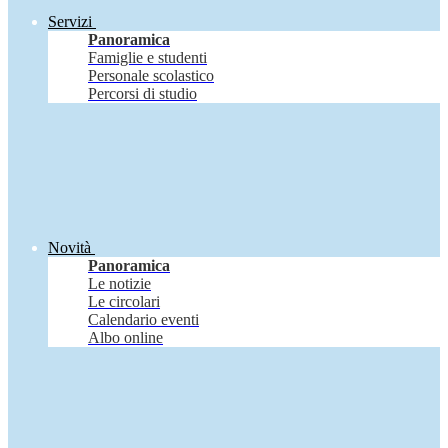
Servizi
Panoramica
Famiglie e studenti
Personale scolastico
Percorsi di studio
Novità
Panoramica
Le notizie
Le circolari
Calendario eventi
Albo online