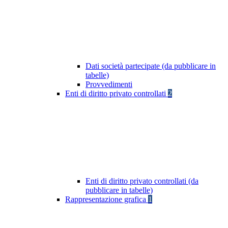
Dati società partecipate (da pubblicare in
tabelle)
Provvedimenti
Enti di diritto privato controllati
2
Enti di diritto privato controllati (da
pubblicare in tabelle)
Rappresentazione grafica
1