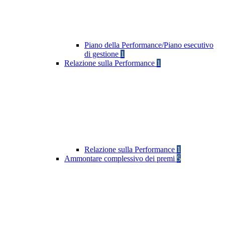
Piano della Performance/Piano esecutivo
di gestione
1
Relazione sulla Performance
1
Relazione sulla Performance
1
Ammontare complessivo dei premi
5