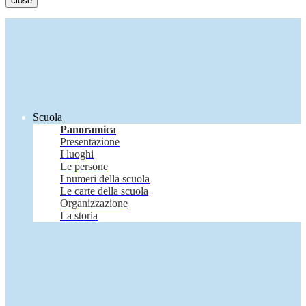
close
Scuola
Panoramica
Presentazione
I luoghi
Le persone
I numeri della scuola
Le carte della scuola
Organizzazione
La storia