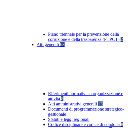
Piano triennale per la prevenzione della
corruzione e della trasparenza (PTPCT)
2
Atti generali
63
Riferimenti normativi su organizzazione e
attività
8
Atti amministrativi generali
13
Documenti di programmazione strategico-
gestionale
Statuti e leggi regionali
Codice disciplinare e codice di condotta
8