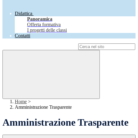
Didattica
Panoramica
Offerta formativa
I progetti delle classi
Contatti
Campo di ricerca per le pagine del sito
Home
>
Amministrazione Trasparente
Amministrazione Trasparente