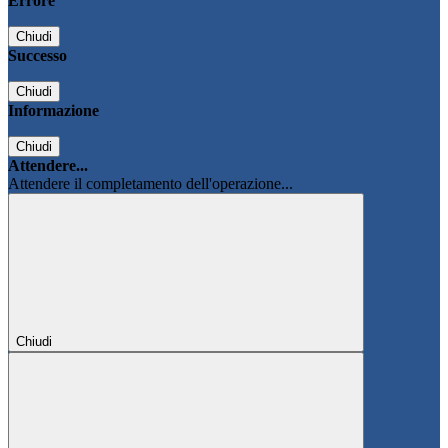
Errore
Chiudi
Successo
Chiudi
Informazione
Chiudi
Attendere...
Attendere il completamento dell'operazione...
Chiudi