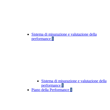
Sistema di misurazione e valutazione della
performance
1
Sistema di misurazione e valutazione della
performance
1
Piano della Performance
1