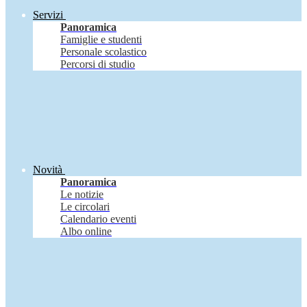
Servizi
Panoramica
Famiglie e studenti
Personale scolastico
Percorsi di studio
Novità
Panoramica
Le notizie
Le circolari
Calendario eventi
Albo online