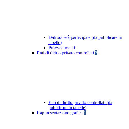
Dati società partecipate (da pubblicare in
tabelle)
Provvedimenti
Enti di diritto privato controllati
2
Enti di diritto privato controllati (da
pubblicare in tabelle)
Rappresentazione grafica
1