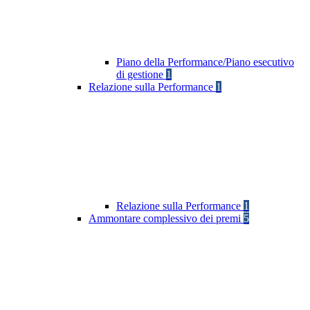
Piano della Performance/Piano esecutivo
di gestione
1
Relazione sulla Performance
1
Relazione sulla Performance
1
Ammontare complessivo dei premi
5