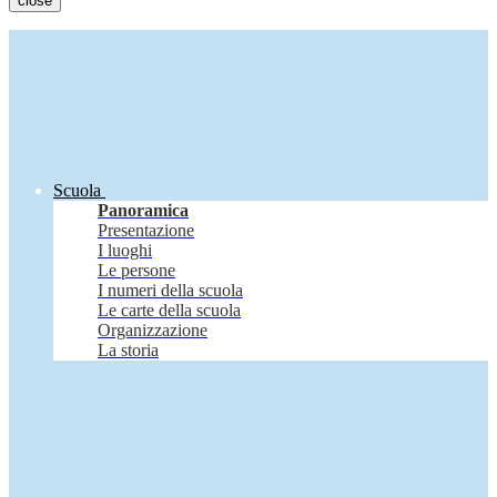
close
Scuola
Panoramica
Presentazione
I luoghi
Le persone
I numeri della scuola
Le carte della scuola
Organizzazione
La storia