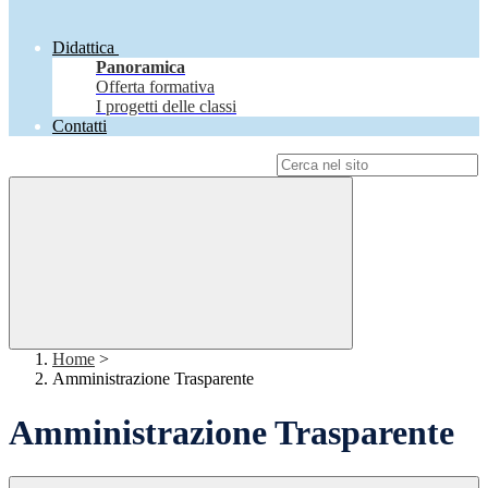
Didattica
Panoramica
Offerta formativa
I progetti delle classi
Contatti
Campo di ricerca per le pagine del sito
Home
>
Amministrazione Trasparente
Amministrazione Trasparente