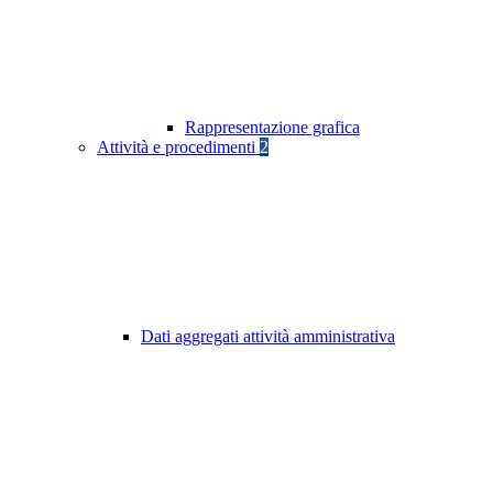
Rappresentazione grafica
Attività e procedimenti
2
Dati aggregati attività amministrativa