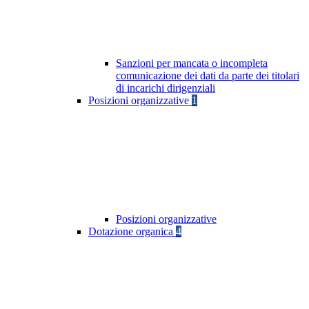
Sanzioni per mancata o incompleta
comunicazione dei dati da parte dei titolari
di incarichi dirigenziali
Posizioni organizzative
1
Posizioni organizzative
Dotazione organica
4