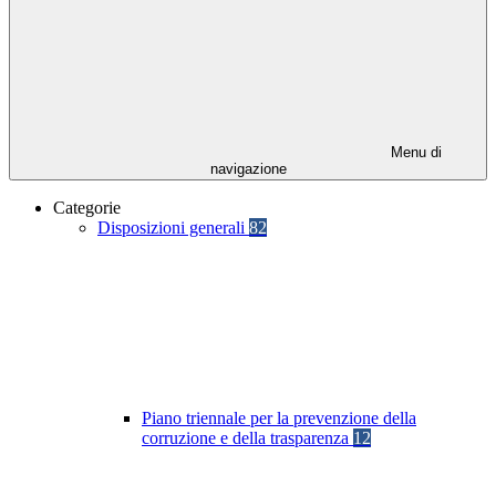
Menu di
navigazione
Categorie
Disposizioni generali
82
Piano triennale per la prevenzione della
corruzione e della trasparenza
12