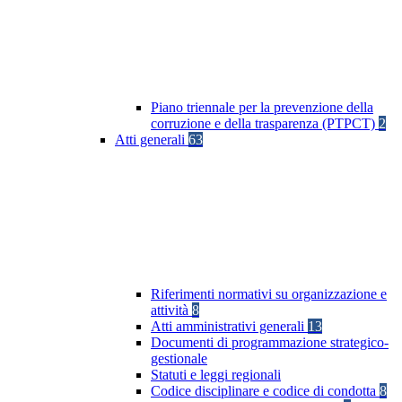
Piano triennale per la prevenzione della
corruzione e della trasparenza (PTPCT)
2
Atti generali
63
Riferimenti normativi su organizzazione e
attività
8
Atti amministrativi generali
13
Documenti di programmazione strategico-
gestionale
Statuti e leggi regionali
Codice disciplinare e codice di condotta
8