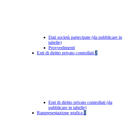
Dati società partecipate (da pubblicare in
tabelle)
Provvedimenti
Enti di diritto privato controllati
2
Enti di diritto privato controllati (da
pubblicare in tabelle)
Rappresentazione grafica
1