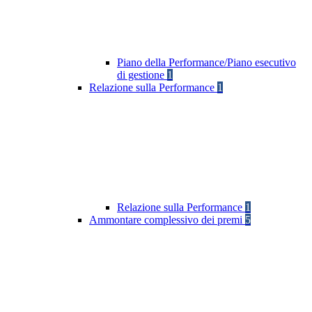
Piano della Performance/Piano esecutivo
di gestione
1
Relazione sulla Performance
1
Relazione sulla Performance
1
Ammontare complessivo dei premi
5