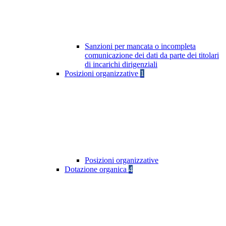
Sanzioni per mancata o incompleta
comunicazione dei dati da parte dei titolari
di incarichi dirigenziali
Posizioni organizzative
1
Posizioni organizzative
Dotazione organica
4