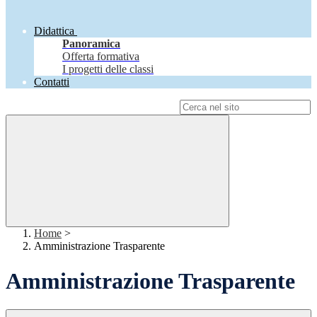
Didattica
Panoramica
Offerta formativa
I progetti delle classi
Contatti
Campo di ricerca per le pagine del sito
Home
>
Amministrazione Trasparente
Amministrazione Trasparente