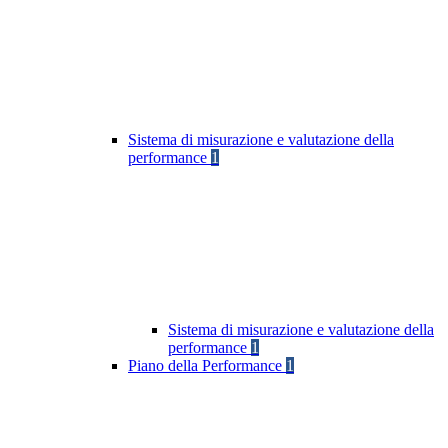
Sistema di misurazione e valutazione della
performance
1
Sistema di misurazione e valutazione della
performance
1
Piano della Performance
1