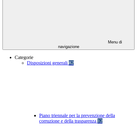
Menu di
navigazione
Categorie
Disposizioni generali
82
Piano triennale per la prevenzione della
corruzione e della trasparenza
12