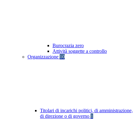
Burocrazia zero
Attività soggette a controllo
Organizzazione
10
Titolari di incarichi politici, di amministrazione,
di direzione o di governo
1