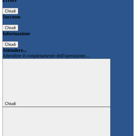
Errore
Chiudi
Successo
Chiudi
Informazione
Chiudi
Attendere...
Attendere il completamento dell'operazione...
Chiudi