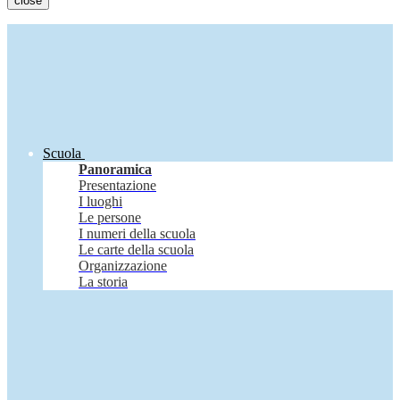
close
Scuola
Panoramica
Presentazione
I luoghi
Le persone
I numeri della scuola
Le carte della scuola
Organizzazione
La storia