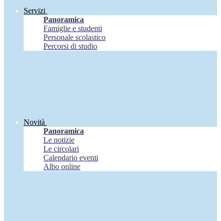
Servizi
Panoramica
Famiglie e studenti
Personale scolastico
Percorsi di studio
Novità
Panoramica
Le notizie
Le circolari
Calendario eventi
Albo online