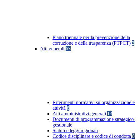
Piano triennale per la prevenzione della
corruzione e della trasparenza (PTPCT)
2
Atti generali
63
Riferimenti normativi su organizzazione e
attività
8
Atti amministrativi generali
13
Documenti di programmazione strategico-
gestionale
Statuti e leggi regionali
Codice disciplinare e codice di condotta
8