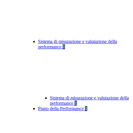
Sistema di misurazione e valutazione della
performance
1
Sistema di misurazione e valutazione della
performance
1
Piano della Performance
1