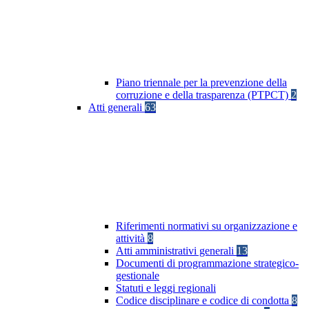
Piano triennale per la prevenzione della
corruzione e della trasparenza (PTPCT)
2
Atti generali
63
Riferimenti normativi su organizzazione e
attività
8
Atti amministrativi generali
13
Documenti di programmazione strategico-
gestionale
Statuti e leggi regionali
Codice disciplinare e codice di condotta
8