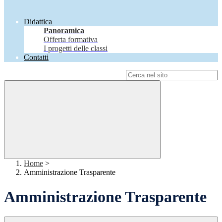
Didattica
Panoramica
Offerta formativa
I progetti delle classi
Contatti
Campo di ricerca per le pagine del sito
Home
>
Amministrazione Trasparente
Amministrazione Trasparente