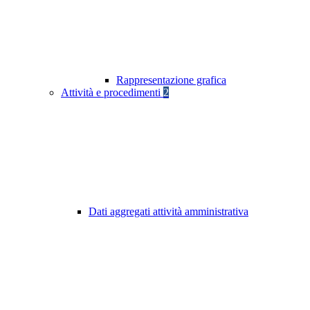
Rappresentazione grafica
Attività e procedimenti
2
Dati aggregati attività amministrativa