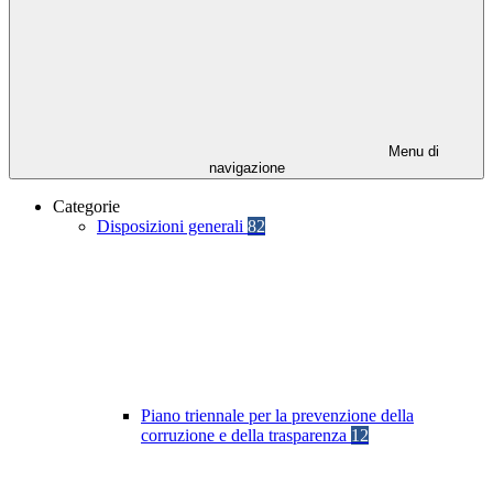
Menu di
navigazione
Categorie
Disposizioni generali
82
Piano triennale per la prevenzione della
corruzione e della trasparenza
12