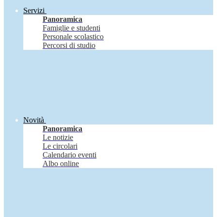
Servizi
Panoramica
Famiglie e studenti
Personale scolastico
Percorsi di studio
Novità
Panoramica
Le notizie
Le circolari
Calendario eventi
Albo online