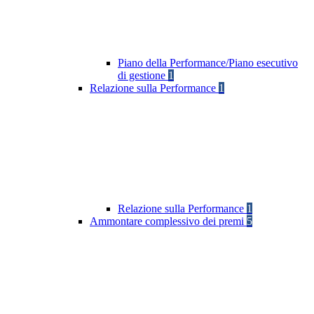
Piano della Performance/Piano esecutivo
di gestione
1
Relazione sulla Performance
1
Relazione sulla Performance
1
Ammontare complessivo dei premi
5