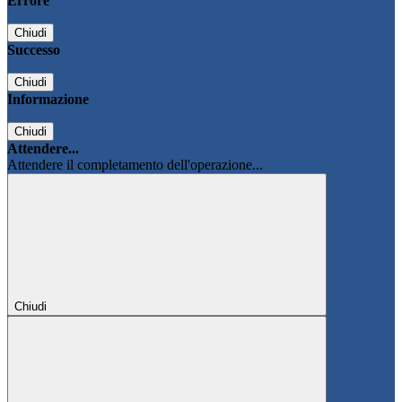
Errore
Chiudi
Successo
Chiudi
Informazione
Chiudi
Attendere...
Attendere il completamento dell'operazione...
Chiudi