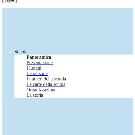
close
Scuola
Panoramica
Presentazione
I luoghi
Le persone
I numeri della scuola
Le carte della scuola
Organizzazione
La storia