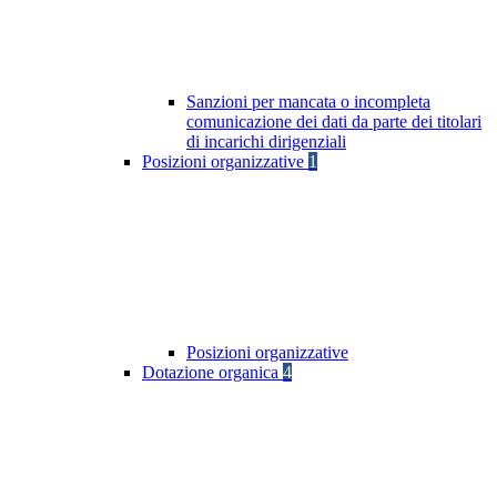
Sanzioni per mancata o incompleta
comunicazione dei dati da parte dei titolari
di incarichi dirigenziali
Posizioni organizzative
1
Posizioni organizzative
Dotazione organica
4