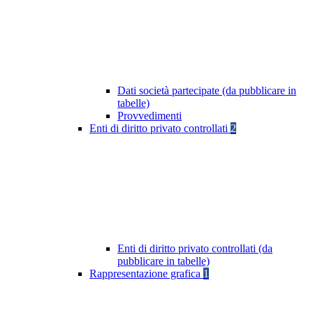
Dati società partecipate (da pubblicare in
tabelle)
Provvedimenti
Enti di diritto privato controllati
2
Enti di diritto privato controllati (da
pubblicare in tabelle)
Rappresentazione grafica
1