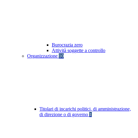
Burocrazia zero
Attività soggette a controllo
Organizzazione
10
Titolari di incarichi politici, di amministrazione,
di direzione o di governo
1