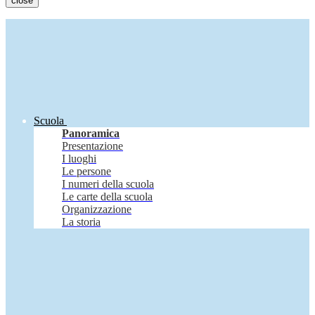
close
Scuola
Panoramica
Presentazione
I luoghi
Le persone
I numeri della scuola
Le carte della scuola
Organizzazione
La storia