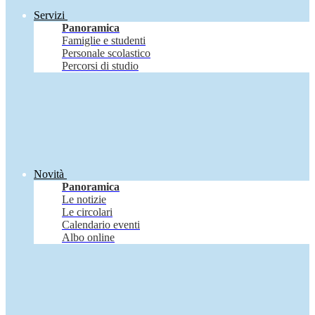
Servizi
Panoramica
Famiglie e studenti
Personale scolastico
Percorsi di studio
Novità
Panoramica
Le notizie
Le circolari
Calendario eventi
Albo online