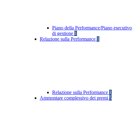
Piano della Performance/Piano esecutivo
di gestione
1
Relazione sulla Performance
1
Relazione sulla Performance
1
Ammontare complessivo dei premi
5