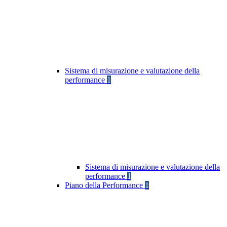
Sistema di misurazione e valutazione della
performance
1
Sistema di misurazione e valutazione della
performance
1
Piano della Performance
1