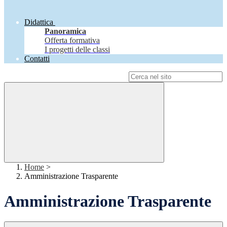
Didattica
Panoramica
Offerta formativa
I progetti delle classi
Contatti
Campo di ricerca per le pagine del sito
Home
>
Amministrazione Trasparente
Amministrazione Trasparente