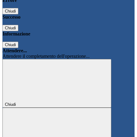
Errore
Chiudi
Successo
Chiudi
Informazione
Chiudi
Attendere...
Attendere il completamento dell'operazione...
Chiudi