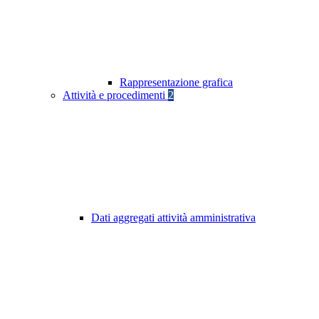
Rappresentazione grafica
Attività e procedimenti
2
Dati aggregati attività amministrativa