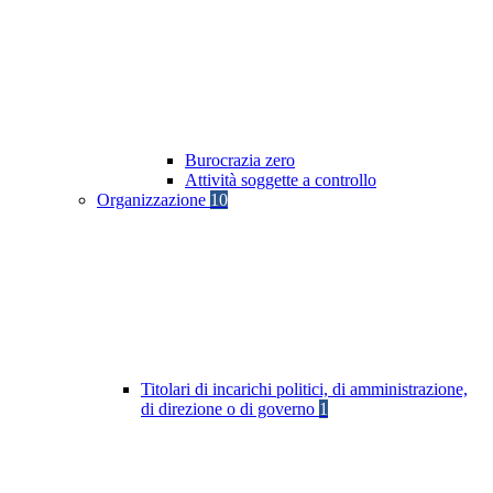
Burocrazia zero
Attività soggette a controllo
Organizzazione
10
Titolari di incarichi politici, di amministrazione,
di direzione o di governo
1