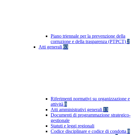
Piano triennale per la prevenzione della
corruzione e della trasparenza (PTPCT)
2
Atti generali
63
Riferimenti normativi su organizzazione e
attività
8
Atti amministrativi generali
13
Documenti di programmazione strategico-
gestionale
Statuti e leggi regionali
Codice disciplinare e codice di condotta
8