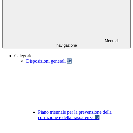
Menu di
navigazione
Categorie
Disposizioni generali
82
Piano triennale per la prevenzione della
corruzione e della trasparenza
12