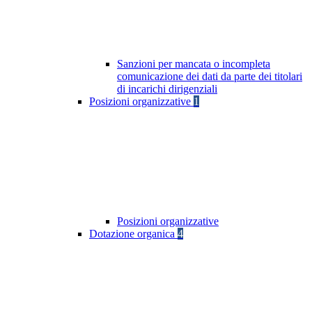
Sanzioni per mancata o incompleta
comunicazione dei dati da parte dei titolari
di incarichi dirigenziali
Posizioni organizzative
1
Posizioni organizzative
Dotazione organica
4