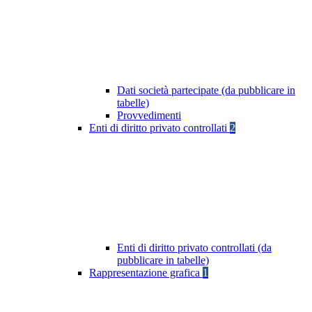
Dati società partecipate (da pubblicare in
tabelle)
Provvedimenti
Enti di diritto privato controllati
2
Enti di diritto privato controllati (da
pubblicare in tabelle)
Rappresentazione grafica
1